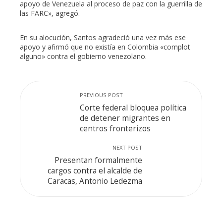
apoyo de Venezuela al proceso de paz con la guerrilla de
las FARC», agregó.
En su alocución, Santos agradeció una vez más ese
apoyo y afirmó que no existía en Colombia «complot
alguno» contra el gobierno venezolano.
PREVIOUS POST
Corte federal bloquea política
de detener migrantes en
centros fronterizos
NEXT POST
Presentan formalmente
cargos contra el alcalde de
Caracas, Antonio Ledezma