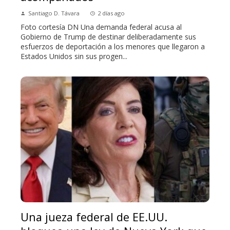
Santiago D. Távara
2 días ago
Foto cortesía DN Una demanda federal acusa al
Gobierno de Trump de destinar deliberadamente sus
esfuerzos de deportación a los menores que llegaron a
Estados Unidos sin sus progen...
Una jueza federal de EE.UU.