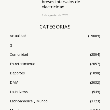
breves intervalos de
electricidad
8 de agosto de 2026
CATEGORIAS
Actualidad
(15009)
()
Comunidad
(2804)
Entretenimiento
(2657)
Deportes
(1090)
DMV
(2032)
Latin News
(549)
Latinoamérica y Mundo
(3723)