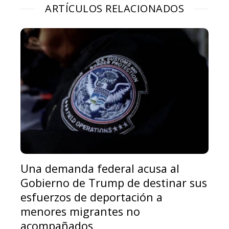
ARTÍCULOS RELACIONADOS
Una demanda federal acusa al
Gobierno de Trump de destinar sus
esfuerzos de deportación a
menores migrantes no
acompañados