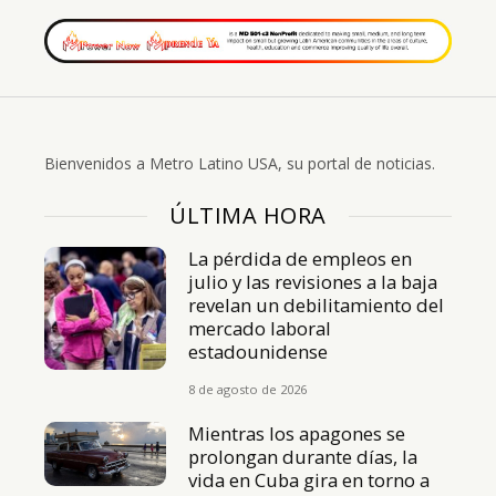
Bienvenidos a Metro Latino USA, su portal de noticias.
ÚLTIMA HORA
La pérdida de empleos en
julio y las revisiones a la baja
revelan un debilitamiento del
mercado laboral
estadounidense
8 de agosto de 2026
Mientras los apagones se
prolongan durante días, la
vida en Cuba gira en torno a