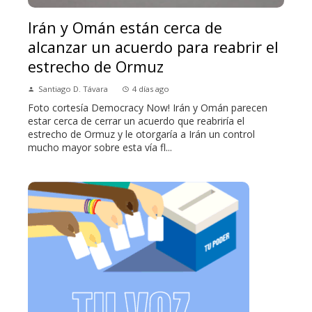
Irán y Omán están cerca de
alcanzar un acuerdo para reabrir el
estrecho de Ormuz
Santiago D. Távara
4 días ago
Foto cortesía Democracy Now! Irán y Omán parecen
estar cerca de cerrar un acuerdo que reabriría el
estrecho de Ormuz y le otorgaría a Irán un control
mucho mayor sobre esta vía fl...