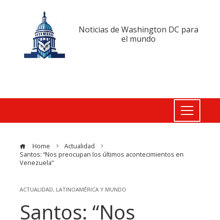
Noticias de Washington DC para
el mundo
Home
Actualidad
Santos: “Nos preocupan los últimos acontecimientos en
Venezuela”
ACTUALIDAD
,
LATINOAMÉRICA Y MUNDO
Santos: “Nos