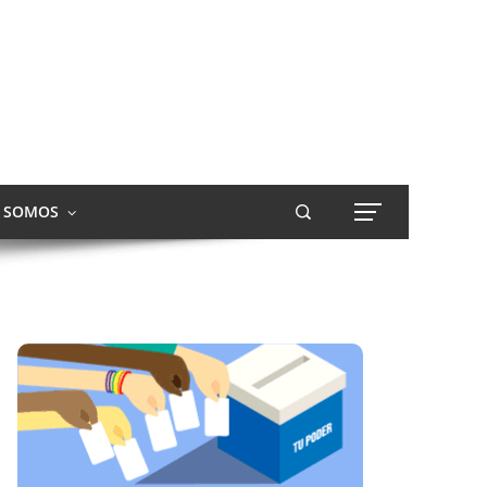
S SOMOS