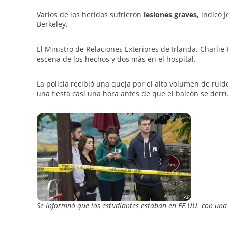
Varios de los heridos sufrieron
lesiones graves,
indicó J
Berkeley.
El Ministro de Relaciones Exteriores de Irlanda, Charlie
escena de los hechos y dos más en el hospital.
La policía recibió una queja por el alto volumen de rui
una fiesta casi una hora antes de que el balcón se der
Se informnó que los estudiantes estaban en EE.UU. con una 