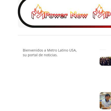
Bienvenidos a Metro Latino USA,
su portal de noticias.