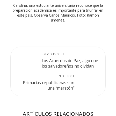
Carolina, una estudiante universitaria reconoce que la
preparación académica es importante para triunfar en
este país. Observa Carlos Mauricio. Foto: Ramón
Jiménez.
PREVIOUS POST
Los Acuerdos de Paz, algo que
los salvadoreños no olvidan
NEXT POST
Primarias republicanas son
una “maratón”
ARTÍCULOS RELACIONADOS