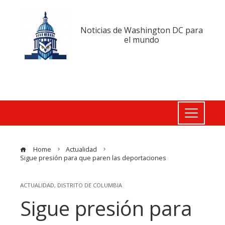
Noticias de Washington DC para
el mundo
Home
Actualidad
Sigue presión para que paren las deportaciones
ACTUALIDAD
,
DISTRITO DE COLUMBIA
Sigue presión para