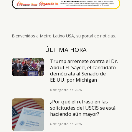
Bienvenidos a Metro Latino USA, su portal de noticias.
ÚLTIMA HORA
Trump arremete contra el Dr.
Abdul El-Sayed, el candidato
demócrata al Senado de
EE.UU. por Michigan
6 de agosto de 2026
¿Por qué el retraso en las
solicitudes del USCIS se está
haciendo aún mayor?
6 de agosto de 2026