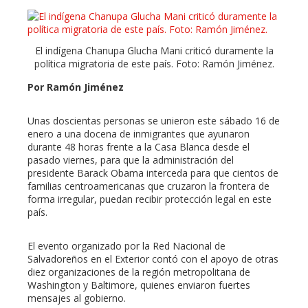
l
El indígena Chanupa Glucha Mani criticó duramente la
política migratoria de este país. Foto: Ramón Jiménez.
Por Ramón Jiménez
Unas doscientas personas se unieron este sábado 16 de
enero a una docena de inmigrantes que ayunaron
durante 48 horas frente a la Casa Blanca desde el
pasado viernes, para que la administración del
presidente Barack Obama interceda para que cientos de
familias centroamericanas que cruzaron la frontera de
forma irregular, puedan recibir protección legal en este
país.
El evento organizado por la Red Nacional de
Salvadoreños en el Exterior contó con el apoyo de otras
diez organizaciones de la región metropolitana de
Washington y Baltimore, quienes enviaron fuertes
mensajes al gobierno.