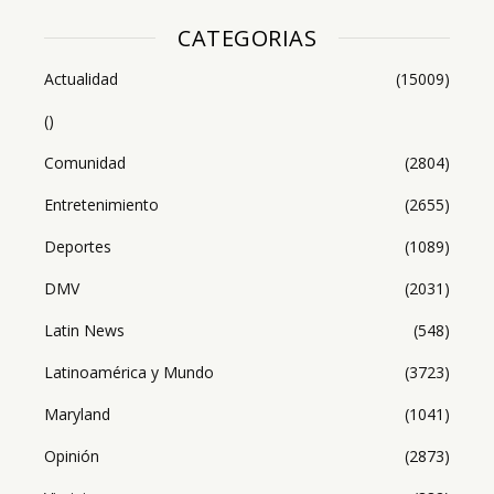
CATEGORIAS
Actualidad
(15009)
()
Comunidad
(2804)
Entretenimiento
(2655)
Deportes
(1089)
DMV
(2031)
Latin News
(548)
Latinoamérica y Mundo
(3723)
Maryland
(1041)
Opinión
(2873)