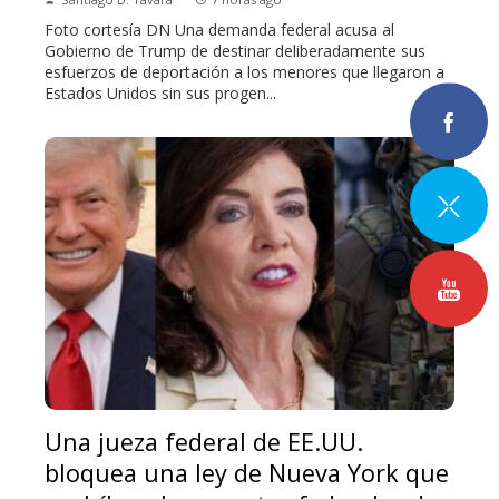
Foto cortesía DN Una demanda federal acusa al
Gobierno de Trump de destinar deliberadamente sus
esfuerzos de deportación a los menores que llegaron a
Estados Unidos sin sus progen...
Una jueza federal de EE.UU.
bloquea una ley de Nueva York que