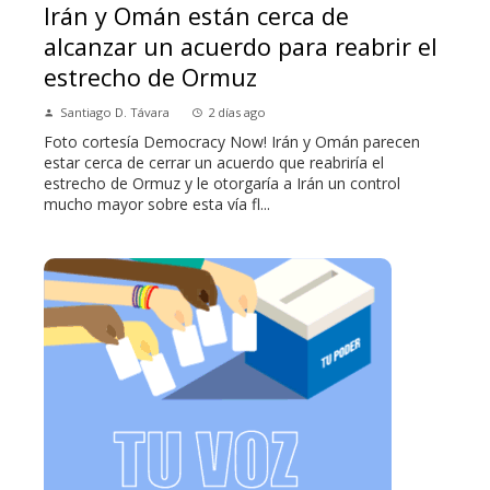
Irán y Omán están cerca de
alcanzar un acuerdo para reabrir el
estrecho de Ormuz
Santiago D. Távara
2 días ago
Foto cortesía Democracy Now! Irán y Omán parecen
estar cerca de cerrar un acuerdo que reabriría el
estrecho de Ormuz y le otorgaría a Irán un control
mucho mayor sobre esta vía fl...