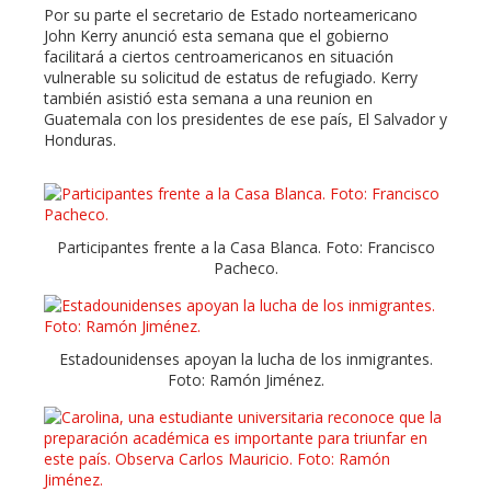
Por su parte el secretario de Estado norteamericano
John Kerry anunció esta semana que el gobierno
facilitará a ciertos centroamericanos en situación
vulnerable su solicitud de estatus de refugiado. Kerry
también asistió esta semana a una reunion en
Guatemala con los presidentes de ese país, El Salvador y
Honduras.
Participantes frente a la Casa Blanca. Foto: Francisco
Pacheco.
Estadounidenses apoyan la lucha de los inmigrantes.
Foto: Ramón Jiménez.