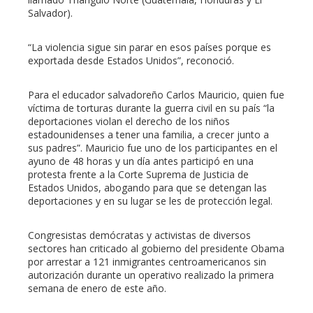
Salvador).
“La violencia sigue sin parar en esos países porque es
exportada desde Estados Unidos”, reconoció.
Para el educador salvadoreño Carlos Mauricio, quien fue
víctima de torturas durante la guerra civil en su país “la
deportaciones violan el derecho de los niños
estadounidenses a tener una familia, a crecer junto a
sus padres”. Mauricio fue uno de los participantes en el
ayuno de 48 horas y un día antes participó en una
protesta frente a la Corte Suprema de Justicia de
Estados Unidos, abogando para que se detengan las
deportaciones y en su lugar se les de protección legal.
Congresistas demócratas y activistas de diversos
sectores han criticado al gobierno del presidente Obama
por arrestar a 121 inmigrantes centroamericanos sin
autorización durante un operativo realizado la primera
semana de enero de este año.