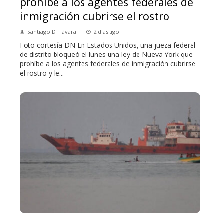
prohíbe a los agentes federales de
inmigración cubrirse el rostro
Santiago D. Távara
2 días ago
Foto cortesía DN En Estados Unidos, una jueza federal
de distrito bloqueó el lunes una ley de Nueva York que
prohíbe a los agentes federales de inmigración cubrirse
el rostro y le...