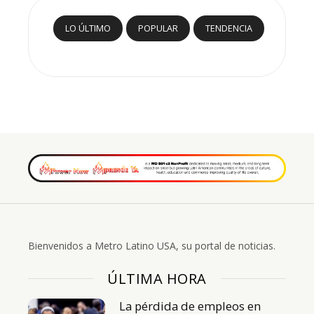
LO ÚLTIMO
POPULAR
TENDENCIA
Bienvenidos a Metro Latino USA, su portal de noticias.
ÚLTIMA HORA
La pérdida de empleos en