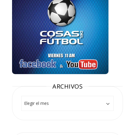
ARCHIVOS
Archivos