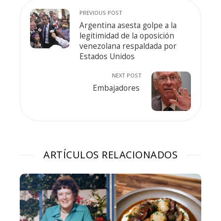
PREVIOUS POST
Argentina asesta golpe a la
legitimidad de la oposición
venezolana respaldada por
Estados Unidos
NEXT POST
Embajadores
ARTÍCULOS RELACIONADOS