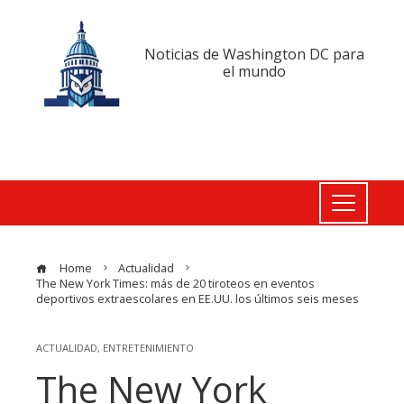
Noticias de Washington DC para
el mundo
Home
Actualidad
The New York Times: más de 20 tiroteos en eventos
deportivos extraescolares en EE.UU. los últimos seis meses
ACTUALIDAD
,
ENTRETENIMIENTO
The New York