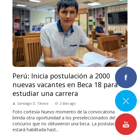
Perú: Inicia postulación a 2000
nuevas vacantes en Beca 18 para
estudiar una carrera
Santiago D. Távara
2 días ago
Foto cortesía Nuevo momento de la convocatoria
brinda otra oportunidad a los preseleccionados del
concurso que no obtuvieron una beca. La postulación
estará habilitada hast...