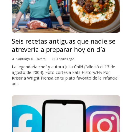
Seis recetas antiguas que nadie se
atrevería a preparar hoy en día
Santiago D. Távara
3 horas ago
La legendaria chef y autora Julia Child (falleció el 13 de
agosto de 2004). Foto cortesía Eats History/FB Por
Kristina Wright Piensa en tu plato favorito de la infancia:
aq...