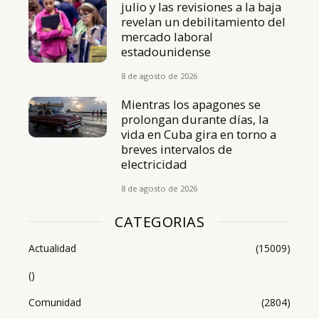
julio y las revisiones a la baja
revelan un debilitamiento del
mercado laboral
estadounidense
8 de agosto de 2026
Mientras los apagones se
prolongan durante días, la
vida en Cuba gira en torno a
breves intervalos de
electricidad
8 de agosto de 2026
CATEGORIAS
Actualidad
(15009)
()
Comunidad
(2804)