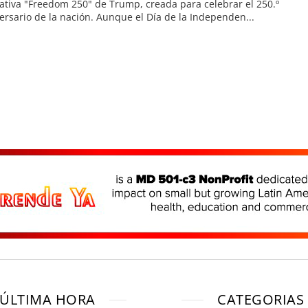
iativa "Freedom 250" de Trump, creada para celebrar el 250.º
ersario de la nación. Aunque el Día de la Independen...
ÚLTIMA HORA
CATEGORIAS