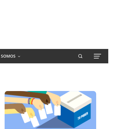
S SOMOS