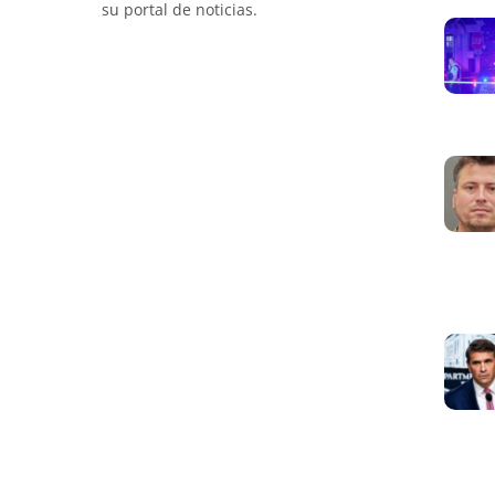
su portal de noticias.