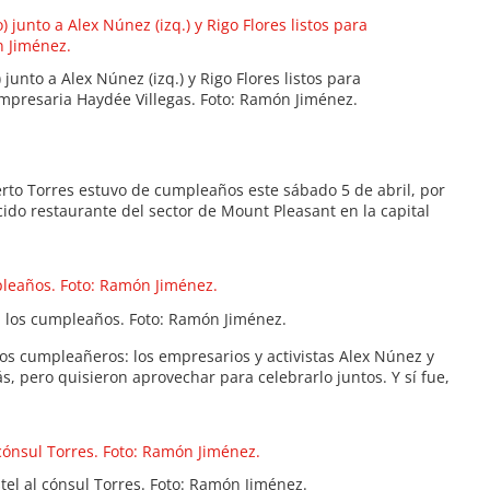
junto a Alex Núnez (izq.) y Rigo Flores listos para
 empresaria Haydée Villegas. Foto: Ramón Jiménez.
rto Torres estuvo de cumpleaños este sábado 5 de abril, por
ido restaurante del sector de Mount Pleasant en la capital
 los cumpleaños. Foto: Ramón Jiménez.
dos cumpleañeros: los empresarios y activistas Alex Núnez y
s, pero quisieron aprovechar para celebrarlo juntos. Y sí fue,
tel al cónsul Torres. Foto: Ramón Jiménez.