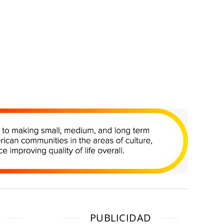
PUBLICIDAD