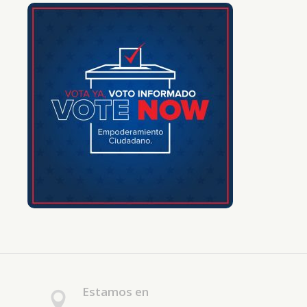
Estamos en