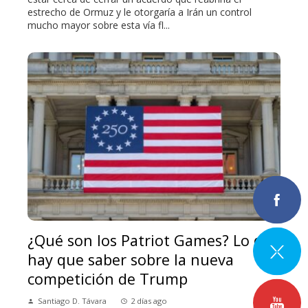
estrecho de Ormuz y le otorgaría a Irán un control
mucho mayor sobre esta vía fl...
¿Qué son los Patriot Games? Lo que
hay que saber sobre la nueva
competición de Trump
Santiago D. Távara
2 días ago