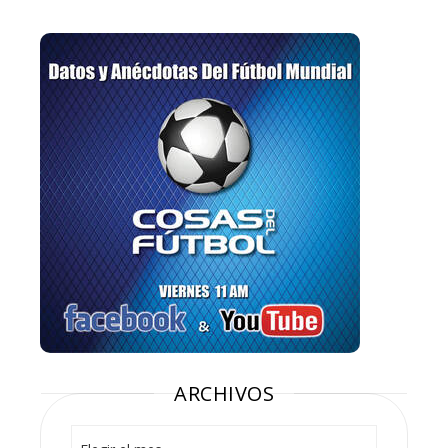
ARCHIVOS
Archivos