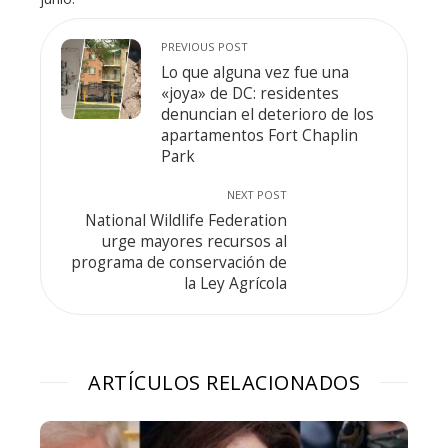
PREVIOUS POST
Lo que alguna vez fue una
«joya» de DC: residentes
denuncian el deterioro de los
apartamentos Fort Chaplin
Park
NEXT POST
National Wildlife Federation
urge mayores recursos al
programa de conservación de
la Ley Agrícola
ARTÍCULOS RELACIONADOS