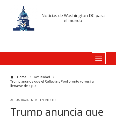
Noticias de Washington DC para
el mundo
Home
Actualidad
Trump anuncia que el Reflecting Pool pronto volverá a
llenarse de agua
ACTUALIDAD
,
ENTRETENIMIENTO
Trump anuncia que