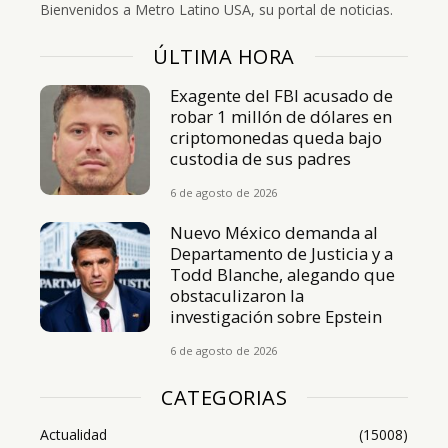
Bienvenidos a Metro Latino USA, su portal de noticias.
ÚLTIMA HORA
Exagente del FBI acusado de
robar 1 millón de dólares en
criptomonedas queda bajo
custodia de sus padres
6 de agosto de 2026
Nuevo México demanda al
Departamento de Justicia y a
Todd Blanche, alegando que
obstaculizaron la
investigación sobre Epstein
6 de agosto de 2026
CATEGORIAS
Actualidad
(15008)