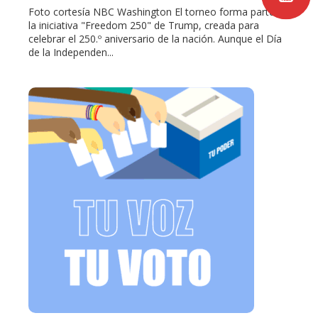
Foto cortesía NBC Washington El torneo forma parte de
la iniciativa "Freedom 250" de Trump, creada para
celebrar el 250.º aniversario de la nación. Aunque el Día
de la Independen...