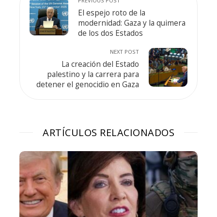
PREVIOUS POST
El espejo roto de la
modernidad: Gaza y la quimera
de los dos Estados
NEXT POST
La creación del Estado
palestino y la carrera para
detener el genocidio en Gaza
ARTÍCULOS RELACIONADOS