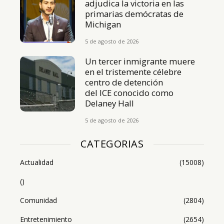
adjudica la victoria en las
primarias demócratas de
Michigan
5 de agosto de 2026
Un tercer inmigrante muere
en el tristemente célebre
centro de detención
del ICE conocido como
Delaney Hall
5 de agosto de 2026
CATEGORIAS
Actualidad
(15008)
()
Comunidad
(2804)
Entretenimiento
(2654)