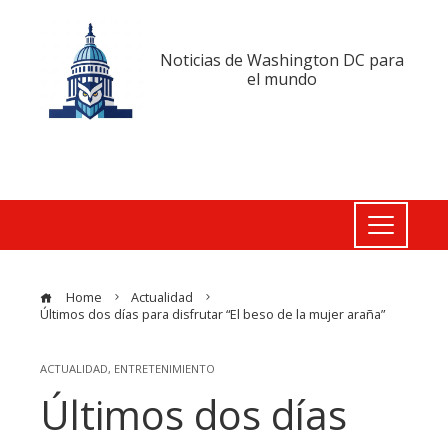
Noticias de Washington DC para
el mundo
Home
Actualidad
Últimos dos días para disfrutar “El beso de la mujer araña”
ACTUALIDAD
,
ENTRETENIMIENTO
Últimos dos días