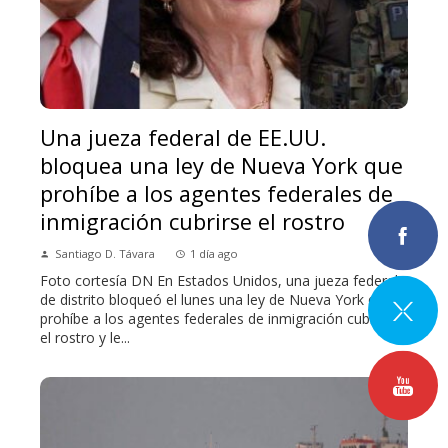
Una jueza federal de EE.UU.
bloquea una ley de Nueva York que
prohíbe a los agentes federales de
inmigración cubrirse el rostro
Santiago D. Távara
1 día ago
Foto cortesía DN En Estados Unidos, una jueza federal
de distrito bloqueó el lunes una ley de Nueva York que
prohíbe a los agentes federales de inmigración cubrirse
el rostro y le...