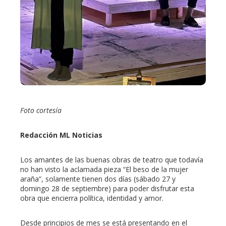
mbleupon
l
Foto cortesía
Redacción ML Noticias
Los amantes de las buenas obras de teatro que todavía
no han visto la aclamada pieza “El beso de la mujer
araña”, solamente tienen dos días (sábado 27 y
domingo 28 de septiembre) para poder disfrutar esta
obra que encierra política, identidad y amor.
Desde principios de mes se está presentando en el