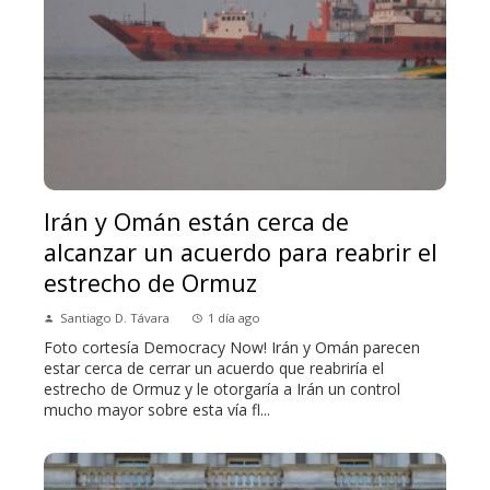
Irán y Omán están cerca de
alcanzar un acuerdo para reabrir el
estrecho de Ormuz
Santiago D. Távara
1 día ago
Foto cortesía Democracy Now! Irán y Omán parecen
estar cerca de cerrar un acuerdo que reabriría el
estrecho de Ormuz y le otorgaría a Irán un control
mucho mayor sobre esta vía fl...