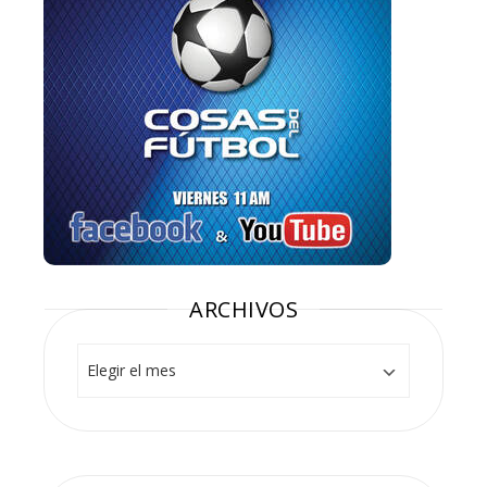
ARCHIVOS
Archivos