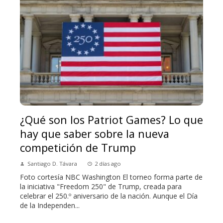
¿Qué son los Patriot Games? Lo que
hay que saber sobre la nueva
competición de Trump
Santiago D. Távara
2 días ago
Foto cortesía NBC Washington El torneo forma parte de
la iniciativa "Freedom 250" de Trump, creada para
celebrar el 250.º aniversario de la nación. Aunque el Día
de la Independen...