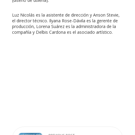
(diseño de utilería).
Luz Nicolás es la asistente de dirección y Anson Stevie,
el director técnico. Ilyana Rose-Dávila es la gerente de
producción, Lorena Suárez es la administradora de la
compañía y Delbis Cardona es el asociado artístico.