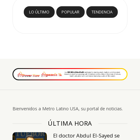
LO ÚLTIMO
POPULAR
TENDENCIA
Bienvenidos a Metro Latino USA, su portal de noticias.
ÚLTIMA HORA
El doctor Abdul El-Sayed se