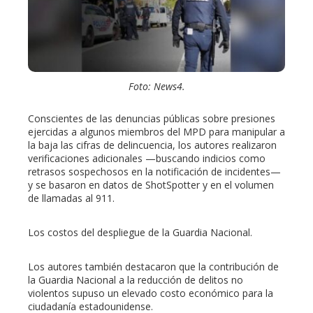
Foto: News4.
Conscientes de las denuncias públicas sobre presiones
ejercidas a algunos miembros del MPD para manipular a
la baja las cifras de delincuencia, los autores realizaron
verificaciones adicionales —buscando indicios como
retrasos sospechosos en la notificación de incidentes—
y se basaron en datos de ShotSpotter y en el volumen
de llamadas al 911.
Los costos del despliegue de la Guardia Nacional.
Los autores también destacaron que la contribución de
la Guardia Nacional a la reducción de delitos no
violentos supuso un elevado costo económico para la
ciudadanía estadounidense.