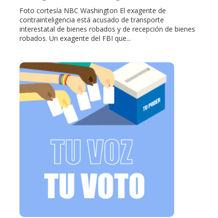
Foto cortesía NBC Washington El exagente de
contrainteligencia está acusado de transporte
interestatal de bienes robados y de recepción de bienes
robados. Un exagente del FBI que...