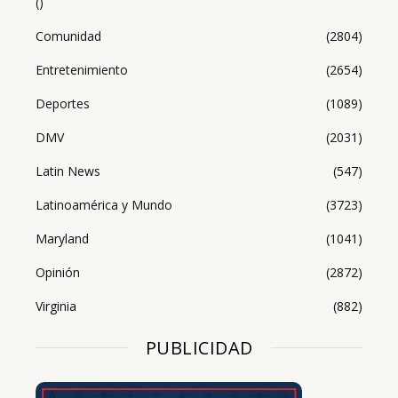
()
Comunidad
(2804)
Entretenimiento
(2654)
Deportes
(1089)
DMV
(2031)
Latin News
(547)
Latinoamérica y Mundo
(3723)
Maryland
(1041)
Opinión
(2872)
Virginia
(882)
PUBLICIDAD