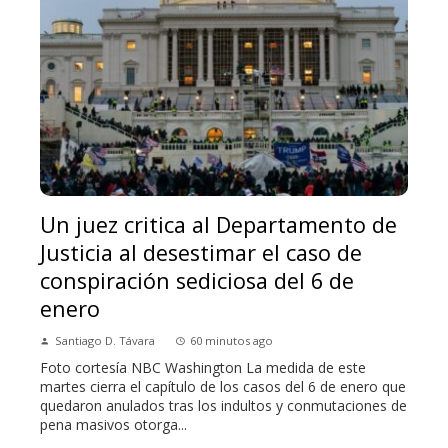
Un juez critica al Departamento de
Justicia al desestimar el caso de
conspiración sediciosa del 6 de
enero
Santiago D. Távara
60 minutos ago
Foto cortesía NBC Washington La medida de este
martes cierra el capítulo de los casos del 6 de enero que
quedaron anulados tras los indultos y conmutaciones de
pena masivos otorga...