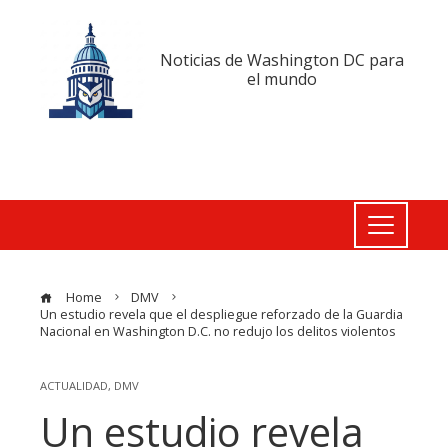
Noticias de Washington DC para
el mundo
Home
DMV
Un estudio revela que el despliegue reforzado de la Guardia
Nacional en Washington D.C. no redujo los delitos violentos
ACTUALIDAD
,
DMV
Un estudio revela