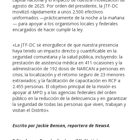
agosto de 2025. Por orden del presidente, la JTF-DC
movilizó rápidamente a unos 2.500 efectivos
uniformados —prácticamente de la noche a la mañana
— para apoyar a los organismos locales y federales
encargados de hacer cumplir la ley.
«La JTF-DC se enorgullece de que nuestra presencia
haya tenido un impacto directo y cuantificable en la
seguridad comunitaria y la salud pública, incluyendo: la
prestación de asistencia médica en 411 ocasiones y la
administración de 192 dosis de NARCAN a personas en
crisis; la localización y el retorno seguro de 23 menores
extraviados; y la facilitación de capacitación en RCP a
2.455 personas. El objetivo principal de la misión es
apoyar al MPD y a las agencias federales del orden
público en la reducción de la delincuencia y en garantizar
la seguridad de todas las personas que viven, trabajan y
visitan el Distrito».
Escrito por Jackie Bensen, reportera de News4.