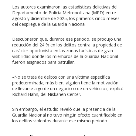
Los autores examinaron las estadísticas delictivas del
Departamento de Policía Metropolitana (MPD) entre
agosto y diciembre de 2025, los primeros cinco meses
del despliegue de la Guardia Nacional.
Descubrieron que, durante ese periodo, se produjo una
reducción del 24 % en los delitos contra la propiedad de
carácter oportunista en las zonas turísticas de gran
visibilidad donde los miembros de la Guardia Nacional
fueron asignados para patrullar.
«No se trata de delitos con una víctima específica
predeterminada; más bien, alguien tiene la motivación
de llevarse algo de un negocio o de un vehículo», explicó
Richard Hahn, del Niskanen Center.
Sin embargo, el estudio reveló que la presencia de la
Guardia Nacional no tuvo ningún efecto cuantificable en
los delitos violentos durante ese mismo periodo.