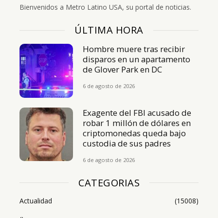
Bienvenidos a Metro Latino USA, su portal de noticias.
ÚLTIMA HORA
Hombre muere tras recibir
disparos en un apartamento
de Glover Park en DC
6 de agosto de 2026
Exagente del FBI acusado de
robar 1 millón de dólares en
criptomonedas queda bajo
custodia de sus padres
6 de agosto de 2026
CATEGORIAS
Actualidad
(15008)