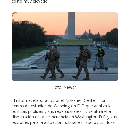
costo muy elevado.
Foto: News4.
El informe, elaborado por el Niskanen Center —un
centro de estudios de Washington D.C. que analiza las
políticas públicas y sus repercusiones—, se titula «La
disminución de la delincuencia en Washington D.C. y sus
lecciones para la actuación policial en Estados Unidos».