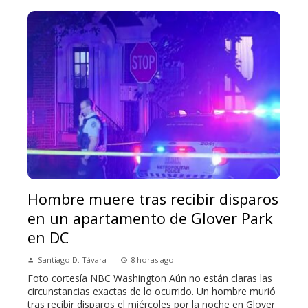
Hombre muere tras recibir disparos
en un apartamento de Glover Park
en DC
Santiago D. Távara
8 horas ago
Foto cortesía NBC Washington Aún no están claras las
circunstancias exactas de lo ocurrido. Un hombre murió
tras recibir disparos el miércoles por la noche en Glover