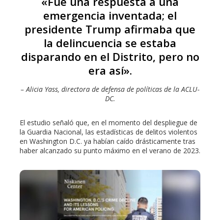
«Fue una respuesta a una
emergencia inventada; el
presidente Trump afirmaba que
la delincuencia se estaba
disparando en el Distrito, pero no
era así».
– Alicia Yass, directora de defensa de políticas de la ACLU-
DC.
El estudio señaló que, en el momento del despliegue de
la Guardia Nacional, las estadísticas de delitos violentos
en Washington D.C. ya habían caído drásticamente tras
haber alcanzado su punto máximo en el verano de 2023.