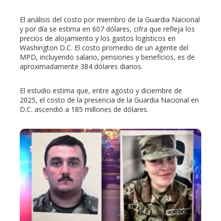
El análisis del costo por miembro de la Guardia Nacional
y por día se estima en 607 dólares, cifra que refleja los
precios de alojamiento y los gastos logísticos en
Washington D.C. El costo promedio de un agente del
MPD, incluyendo salario, pensiones y beneficios, es de
aproximadamente 384 dólares diarios.
El estudio estima que, entre agosto y diciembre de
2025, el costo de la presencia de la Guardia Nacional en
D.C. ascendió a 185 millones de dólares.