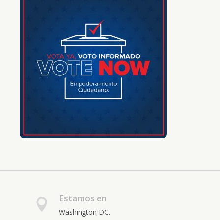
Estamos en
Washington DC.