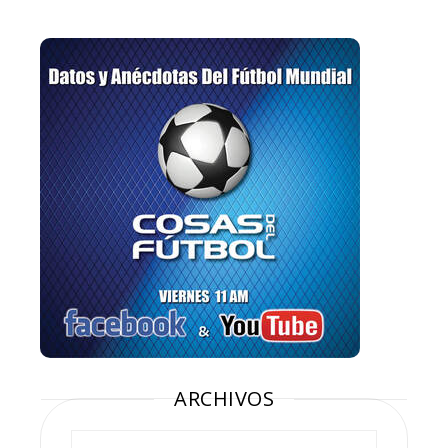
ARCHIVOS
Archivos