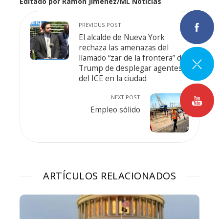
Editado por Ramón Jiménez/ML Noticias
PREVIOUS POST
El alcalde de Nueva York
rechaza las amenazas del
llamado “zar de la frontera” de
Trump de desplegar agentes
del ICE en la ciudad
NEXT POST
Empleo sólido
ARTÍCULOS RELACIONADOS