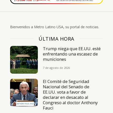
Bienvenidos a Metro Latino USA, su portal de noticias.
ÚLTIMA HORA
Trump niega que EE.UU. esté
enfrentando una escasez de
municiones
7 de agosto de 2026
El Comité de Seguridad
Nacional del Senado de
EE.UU. vota a favor de
declarar en desacato al
Congreso al doctor Anthony
Fauci