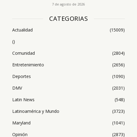
7 de agosto de 2026
CATEGORIAS
Actualidad
(15009)
()
Comunidad
(2804)
Entretenimiento
(2656)
Deportes
(1090)
DMV
(2031)
Latin News
(548)
Latinoamérica y Mundo
(3723)
Maryland
(1041)
Opinión
(2873)