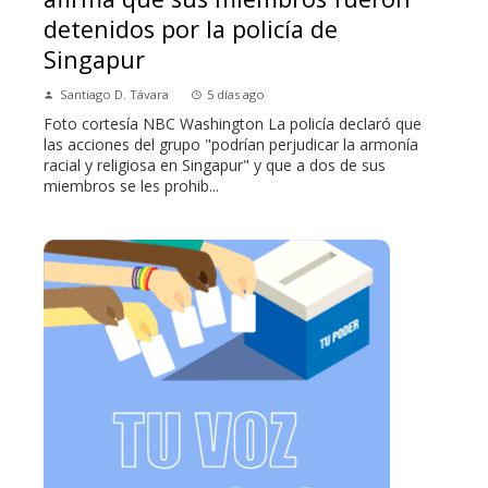
detenidos por la policía de
Singapur
Santiago D. Távara
5 días ago
Foto cortesía NBC Washington La policía declaró que
las acciones del grupo "podrían perjudicar la armonía
racial y religiosa en Singapur" y que a dos de sus
miembros se les prohib...