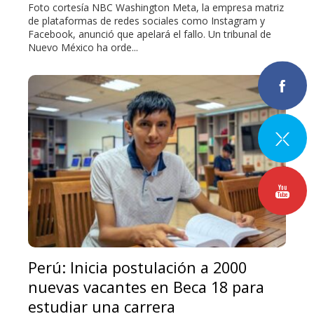
Foto cortesía NBC Washington Meta, la empresa matriz
de plataformas de redes sociales como Instagram y
Facebook, anunció que apelará el fallo. Un tribunal de
Nuevo México ha orde...
Perú: Inicia postulación a 2000
nuevas vacantes en Beca 18 para
estudiar una carrera