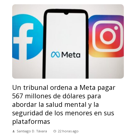
Un tribunal ordena a Meta pagar
567 millones de dólares para
abordar la salud mental y la
seguridad de los menores en sus
plataformas
Santiago D. Távara
22 horas ago