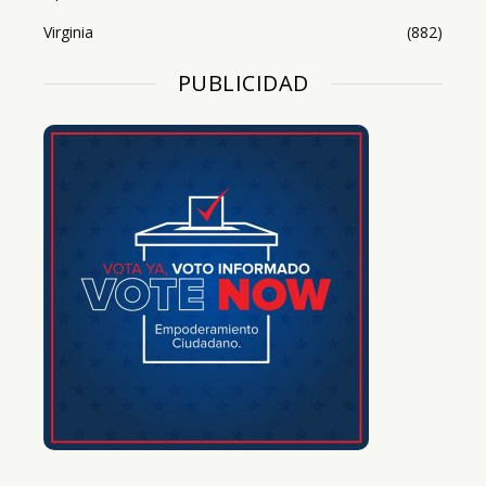
Virginia
(882)
PUBLICIDAD