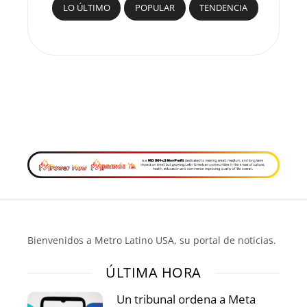
LO ÚLTIMO
POPULAR
TENDENCIA
Bienvenidos a Metro Latino USA, su portal de noticias.
ÚLTIMA HORA
Un tribunal ordena a Meta