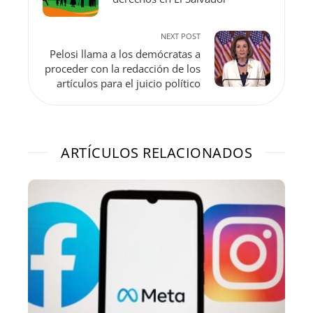
NEXT POST
Pelosi llama a los demócratas a
proceder con la redacción de los
artículos para el juicio político
ARTÍCULOS RELACIONADOS