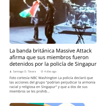
La banda británica Massive Attack
afirma que sus miembros fueron
detenidos por la policía de Singapur
Santiago D. Távara
4 días ago
Foto cortesía NBC Washington La policía declaró que
las acciones del grupo "podrían perjudicar la armonía
racial y religiosa en Singapur" y que a dos de sus
miembros se les prohib...