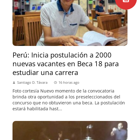
Perú: Inicia postulación a 2000
nuevas vacantes en Beca 18 para
estudiar una carrera
Santiago D. Távara
16 horas ago
Foto cortesía Nuevo momento de la convocatoria
brinda otra oportunidad a los preseleccionados del
concurso que no obtuvieron una beca. La postulación
estará habilitada hast...