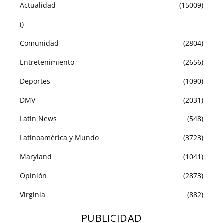
Actualidad
(15009)
()
Comunidad
(2804)
Entretenimiento
(2656)
Deportes
(1090)
DMV
(2031)
Latin News
(548)
Latinoamérica y Mundo
(3723)
Maryland
(1041)
Opinión
(2873)
Virginia
(882)
PUBLICIDAD