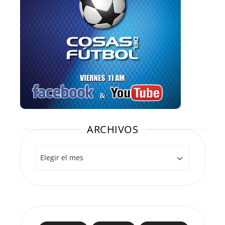
ARCHIVOS
Archivos