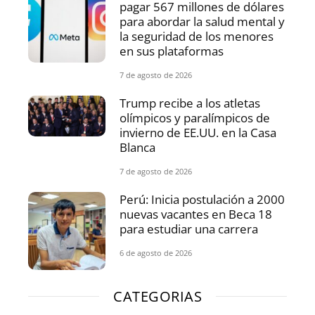
pagar 567 millones de dólares
para abordar la salud mental y
la seguridad de los menores
en sus plataformas
7 de agosto de 2026
Trump recibe a los atletas
olímpicos y paralímpicos de
invierno de EE.UU. en la Casa
Blanca
7 de agosto de 2026
Perú: Inicia postulación a 2000
nuevas vacantes en Beca 18
para estudiar una carrera
6 de agosto de 2026
CATEGORIAS