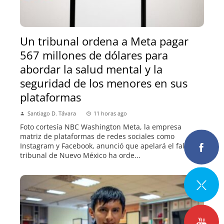
Un tribunal ordena a Meta pagar
567 millones de dólares para
abordar la salud mental y la
seguridad de los menores en sus
plataformas
Santiago D. Távara
11 horas ago
Foto cortesía NBC Washington Meta, la empresa
matriz de plataformas de redes sociales como
Instagram y Facebook, anunció que apelará el fallo. Un
tribunal de Nuevo México ha orde...