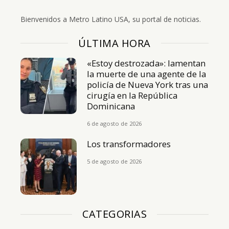
Bienvenidos a Metro Latino USA, su portal de noticias.
ÚLTIMA HORA
«Estoy destrozada»: lamentan
la muerte de una agente de la
policía de Nueva York tras una
cirugía en la República
Dominicana
6 de agosto de 2026
Los transformadores
5 de agosto de 2026
CATEGORIAS