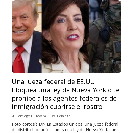
Una jueza federal de EE.UU.
bloquea una ley de Nueva York que
prohíbe a los agentes federales de
inmigración cubrirse el rostro
Santiago D. Távara
1 día ago
Foto cortesía DN En Estados Unidos, una jueza federal
de distrito bloqueó el lunes una ley de Nueva York que