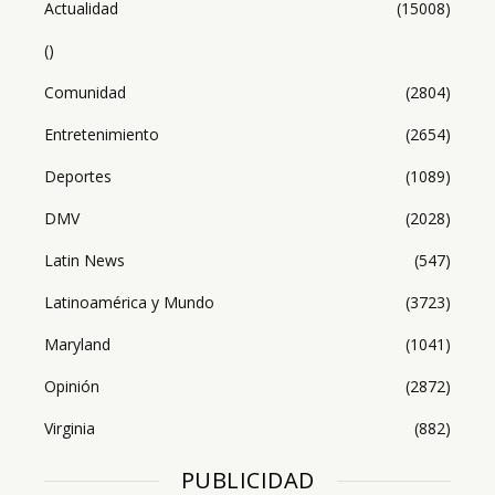
Actualidad
(15008)
()
Comunidad
(2804)
Entretenimiento
(2654)
Deportes
(1089)
DMV
(2028)
Latin News
(547)
Latinoamérica y Mundo
(3723)
Maryland
(1041)
Opinión
(2872)
Virginia
(882)
PUBLICIDAD