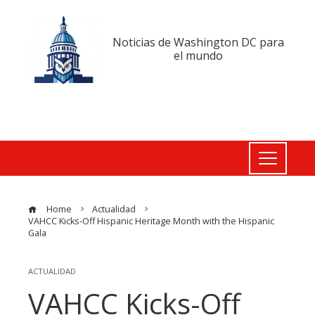
Noticias de Washington DC para
el mundo
Home
Actualidad
VAHCC Kicks-Off Hispanic Heritage Month with the Hispanic
Gala
ACTUALIDAD
VAHCC Kicks-Off