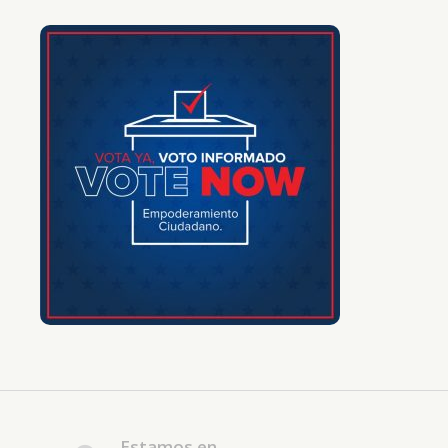
Estamos en