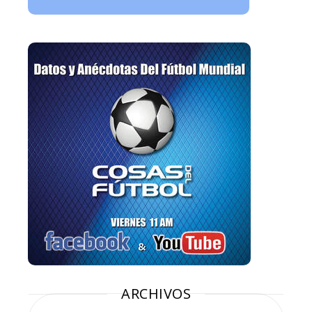
ARCHIVOS