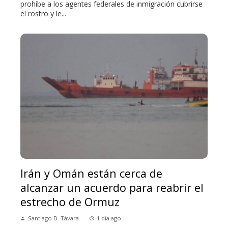
prohíbe a los agentes federales de inmigración cubrirse
el rostro y le...
Irán y Omán están cerca de
alcanzar un acuerdo para reabrir el
estrecho de Ormuz
Santiago D. Távara
1 día ago