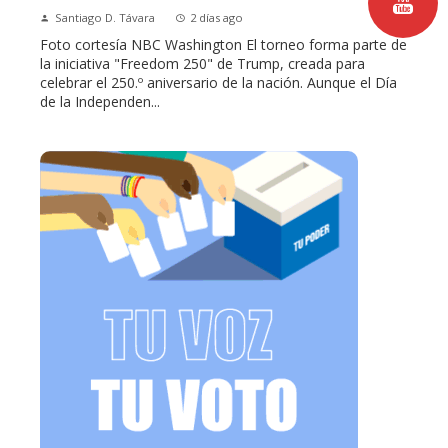
Santiago D. Távara
2 días ago
Foto cortesía NBC Washington El torneo forma parte de
la iniciativa "Freedom 250" de Trump, creada para
celebrar el 250.º aniversario de la nación. Aunque el Día
de la Independen...