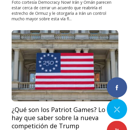
Foto cortesía Democracy Now! Irán y Omán parecen
estar cerca de cerrar un acuerdo que reabriría el
estrecho de Ormuz y le otorgaría a Irán un control
mucho mayor sobre esta vía fl...
¿Qué son los Patriot Games? Lo que
hay que saber sobre la nueva
competición de Trump