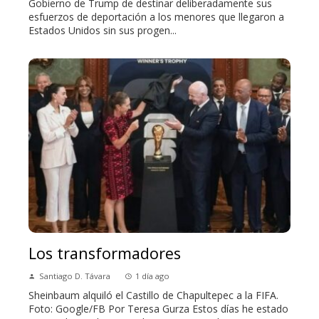
Gobierno de Trump de destinar deliberadamente sus
esfuerzos de deportación a los menores que llegaron a
Estados Unidos sin sus progen...
Los transformadores
Santiago D. Távara
1 día ago
Sheinbaum alquiló el Castillo de Chapultepec a la FIFA.
Foto: Google/FB Por Teresa Gurza Estos días he estado