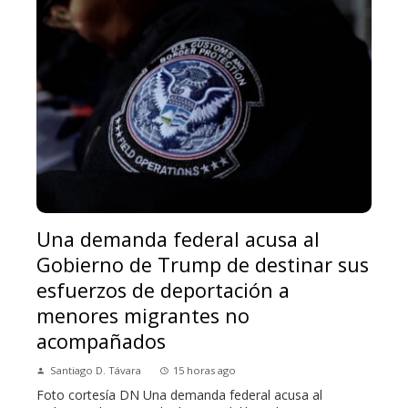
Una demanda federal acusa al
Gobierno de Trump de destinar sus
esfuerzos de deportación a
menores migrantes no
acompañados
Santiago D. Távara
15 horas ago
Foto cortesía DN Una demanda federal acusa al