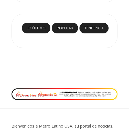
LO ÚLTIMO
POPULAR
TENDENCIA
Bienvenidos a Metro Latino USA, su portal de noticias.