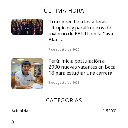
ÚLTIMA HORA
Trump recibe a los atletas
olímpicos y paralímpicos de
invierno de EE.UU. en la Casa
Blanca
7 de agosto de 2026
Perú: Inicia postulación a
2000 nuevas vacantes en Beca
18 para estudiar una carrera
6 de agosto de 2026
CATEGORIAS
Actualidad
(15009)
()