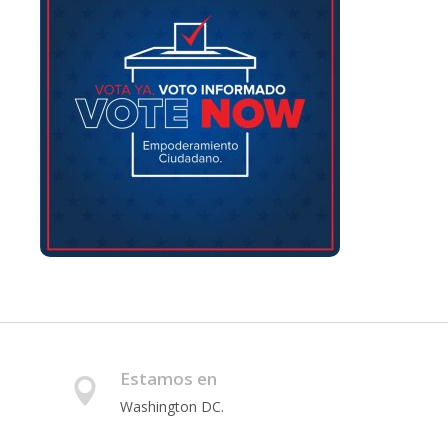
Estamos en
Washington DC.