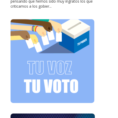
pensando que hemos sido muy ingratos los que
criticamos a los gobier...