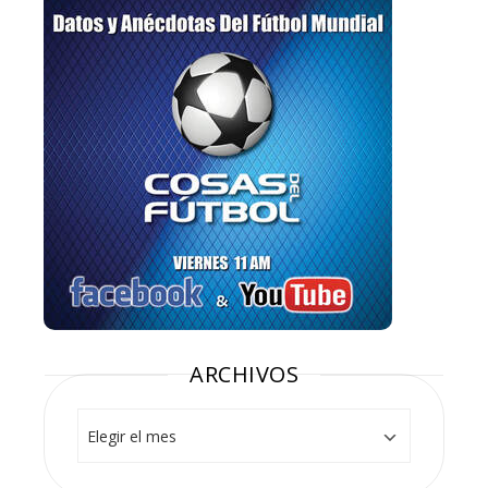
ARCHIVOS
Archivos