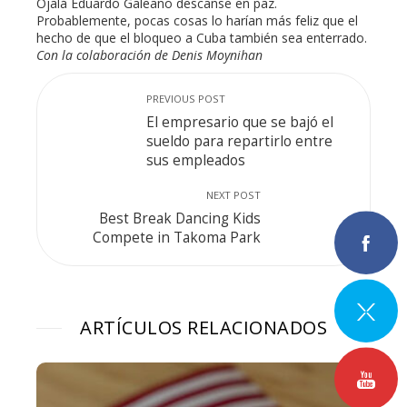
Ojalá Eduardo Galeano descanse en paz.
Probablemente, pocas cosas lo harían más feliz que el
hecho de que el bloqueo a Cuba también sea enterrado.
Con la colaboración de Denis Moynihan
PREVIOUS POST
El empresario que se bajó el
sueldo para repartirlo entre
sus empleados
NEXT POST
Best Break Dancing Kids
Compete in Takoma Park
ARTÍCULOS RELACIONADOS