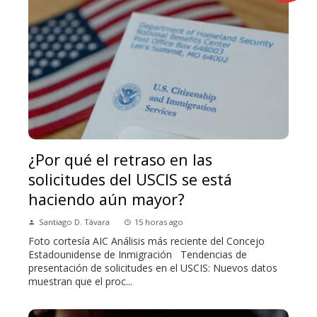
¿Por qué el retraso en las
solicitudes del USCIS se está
haciendo aún mayor?
Santiago D. Távara
15 horas ago
Foto cortesía AIC Análisis más reciente del Concejo
Estadounidense de Inmigración Tendencias de
presentación de solicitudes en el USCIS: Nuevos datos
muestran que el proc...