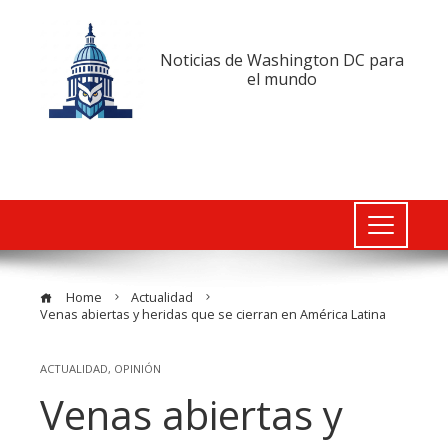
Noticias de Washington DC para
el mundo
Home
Actualidad
Venas abiertas y heridas que se cierran en América Latina
ACTUALIDAD
,
OPINIÓN
Venas abiertas y