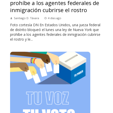
prohíbe a los agentes federales de
inmigración cubrirse el rostro
Santiago D. Távara
4 días ago
Foto cortesía DN En Estados Unidos, una jueza federal
de distrito bloqueó el lunes una ley de Nueva York que
prohíbe a los agentes federales de inmigración cubrirse
el rostro y le...