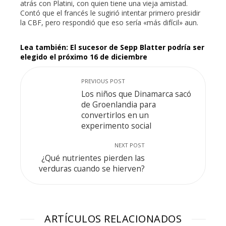
atrás con Platini, con quien tiene una vieja amistad.
Contó que el francés le sugirió intentar primero presidir
la CBF, pero respondió que eso sería «más difícil» aun.
Lea también: El sucesor de Sepp Blatter podría ser
elegido el próximo 16 de diciembre
PREVIOUS POST
Los niños que Dinamarca sacó
de Groenlandia para
convertirlos en un
experimento social
NEXT POST
¿Qué nutrientes pierden las
verduras cuando se hierven?
ARTÍCULOS RELACIONADOS