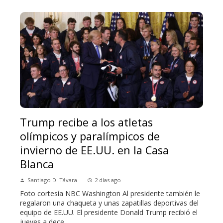
Trump recibe a los atletas
olímpicos y paralímpicos de
invierno de EE.UU. en la Casa
Blanca
Santiago D. Távara
2 días ago
Foto cortesía NBC Washington Al presidente también le
regalaron una chaqueta y unas zapatillas deportivas del
equipo de EE.UU. El presidente Donald Trump recibió el
jueves a dece...