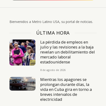
Bienvenidos a Metro Latino USA, su portal de noticias.
ÚLTIMA HORA
La pérdida de empleos en
julio y las revisiones a la baja
revelan un debilitamiento del
mercado laboral
estadounidense
8 de agosto de 2026
Mientras los apagones se
prolongan durante días, la
vida en Cuba gira en torno a
breves intervalos de
electricidad