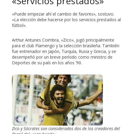
«Servicios prestados»
«Puede empezar ahí el cambio de favores», sostuvo.
«La elección debe hacerse por los servicios prestados al
fútbol».
Arthur Antunes Coimbra, «Zico», jugó principalmente
para el club Flamengo y la selección brasileña. También
fue entrenador en Japón, Turquía, Rusia y Grecia, y se
desempeñó por un breve período como ministro de
Deportes de su país en los años ’90.
Zico y Sócrates son considerados dos de los creadores del