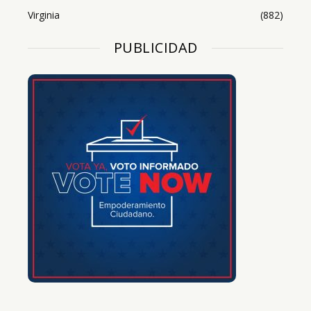
Virginia
(882)
PUBLICIDAD