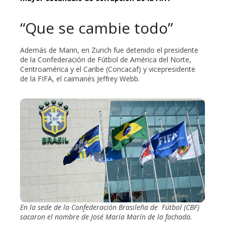
“Que se cambie todo”
Además de Marin, en Zurich fue detenido el presidente
de la Confederación de Fútbol de América del Norte,
Centroamérica y el Caribe (Concacaf) y vicepresidente
de la FIFA, el caimanés Jeffrey Webb.
En la sede de la Confederación Brasileña de Fútbol (CBF)
sacaron el nombre de José María Marín de la fachada.