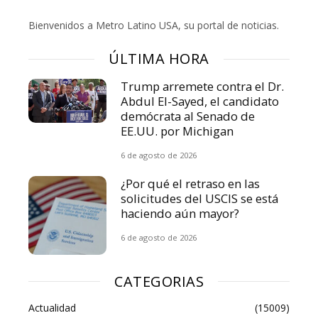
Bienvenidos a Metro Latino USA, su portal de noticias.
ÚLTIMA HORA
Trump arremete contra el Dr.
Abdul El-Sayed, el candidato
demócrata al Senado de
EE.UU. por Michigan
6 de agosto de 2026
¿Por qué el retraso en las
solicitudes del USCIS se está
haciendo aún mayor?
6 de agosto de 2026
CATEGORIAS
Actualidad
(15009)