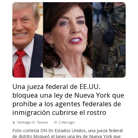
Una jueza federal de EE.UU.
bloquea una ley de Nueva York que
prohíbe a los agentes federales de
inmigración cubrirse el rostro
Santiago D. Távara
2 días ago
Foto cortesía DN En Estados Unidos, una jueza federal
de distrito bloqueó el lunes una ley de Nueva York que