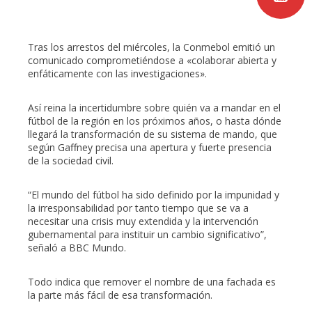
Tras los arrestos del miércoles, la Conmebol emitió un
comunicado comprometiéndose a «colaborar abierta y
enfáticamente con las investigaciones».
Así reina la incertidumbre sobre quién va a mandar en el
fútbol de la región en los próximos años, o hasta dónde
llegará la transformación de su sistema de mando, que
según Gaffney precisa una apertura y fuerte presencia
de la sociedad civil.
“El mundo del fútbol ha sido definido por la impunidad y
la irresponsabilidad por tanto tiempo que se va a
necesitar una crisis muy extendida y la intervención
gubernamental para instituir un cambio significativo”,
señaló a BBC Mundo.
Todo indica que remover el nombre de una fachada es
la parte más fácil de esa transformación.