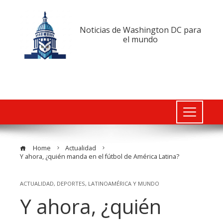
Noticias de Washington DC para
el mundo
Home
Actualidad
Y ahora, ¿quién manda en el fútbol de América Latina?
ACTUALIDAD
,
DEPORTES
,
LATINOAMÉRICA Y MUNDO
Y ahora, ¿quién