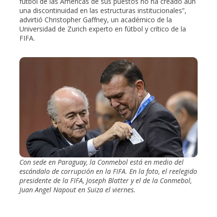
fútbol de las Américas de sus puestos no ha creado aún
una discontinuidad en las estructuras institucionales”,
advirtió Christopher Gaffney, un académico de la
Universidad de Zurich experto en fútbol y crítico de la
FIFA.
Con sede en Paraguay, la Conmebol está en medio del
escándalo de corrupción en la FIFA. En la foto, el reelegido
presidente de la FIFA, Joseph Blatter y el de la Conmebol,
Juan Angel Napout en Suiza el viernes.