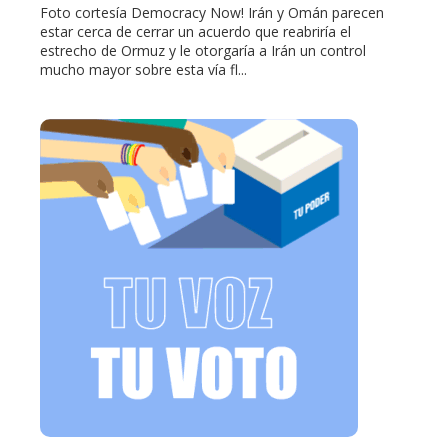
Foto cortesía Democracy Now! Irán y Omán parecen
estar cerca de cerrar un acuerdo que reabriría el
estrecho de Ormuz y le otorgaría a Irán un control
mucho mayor sobre esta vía fl...