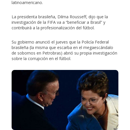
latinoamericano.
La presidenta brasileña, Dilma Rousseff, dijo que la
investigación de la FIFA va a “beneficiar a Brasil” y
contribuirá a la profesionalización del fútbol.
Su gobierno anunció el jueves que la Policía Federal
brasileña (la misma que escarba en el megaescándalo
de sobornos en Petrobras) abrió su propia investigación
sobre la corrupción en el fútbol.