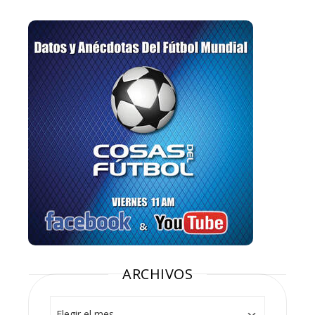
ARCHIVOS
Archivos