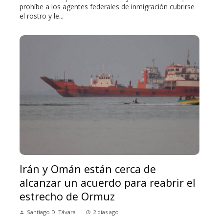
prohíbe a los agentes federales de inmigración cubrirse
el rostro y le...
Irán y Omán están cerca de
alcanzar un acuerdo para reabrir el
estrecho de Ormuz
Santiago D. Távara
2 días ago