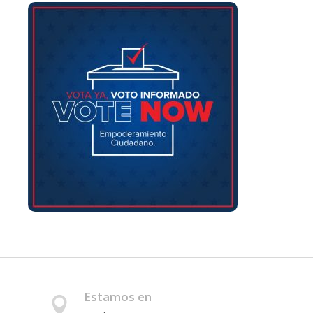
Estamos en