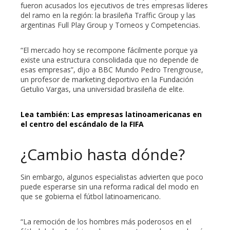
fueron acusados los ejecutivos de tres empresas líderes
del ramo en la región: la brasileña Traffic Group y las
argentinas Full Play Group y Torneos y Competencias.
“El mercado hoy se recompone fácilmente porque ya
existe una estructura consolidada que no depende de
esas empresas”, dijo a BBC Mundo Pedro Trengrouse,
un profesor de marketing deportivo en la Fundación
Getulio Vargas, una universidad brasileña de elite.
Lea también: Las empresas latinoamericanas en
el centro del escándalo de la FIFA
¿Cambio hasta dónde?
Sin embargo, algunos especialistas advierten que poco
puede esperarse sin una reforma radical del modo en
que se gobierna el fútbol latinoamericano.
“La remoción de los hombres más poderosos en el