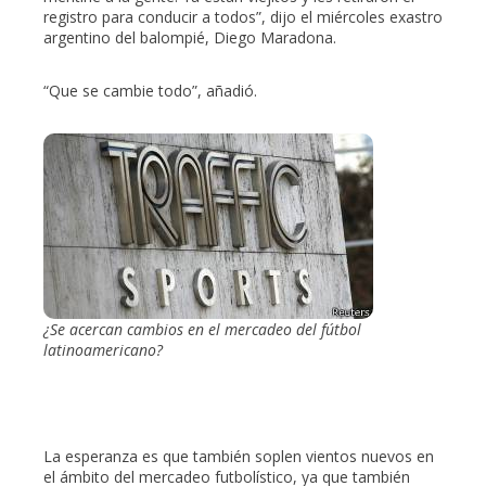
registro para conducir a todos”, dijo el miércoles exastro
argentino del balompié, Diego Maradona.
“Que se cambie todo”, añadió.
¿Se acercan cambios en el mercadeo del fútbol
latinoamericano?
La esperanza es que también soplen vientos nuevos en
el ámbito del mercadeo futbolístico, ya que también