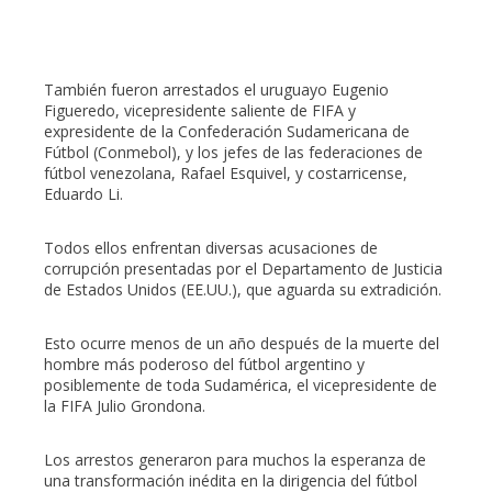
También fueron arrestados el uruguayo Eugenio
Figueredo, vicepresidente saliente de FIFA y
expresidente de la Confederación Sudamericana de
Fútbol (Conmebol), y los jefes de las federaciones de
fútbol venezolana, Rafael Esquivel, y costarricense,
Eduardo Li.
Todos ellos enfrentan diversas acusaciones de
corrupción presentadas por el Departamento de Justicia
de Estados Unidos (EE.UU.), que aguarda su extradición.
Esto ocurre menos de un año después de la muerte del
hombre más poderoso del fútbol argentino y
posiblemente de toda Sudamérica, el vicepresidente de
la FIFA Julio Grondona.
Los arrestos generaron para muchos la esperanza de
una transformación inédita en la dirigencia del fútbol