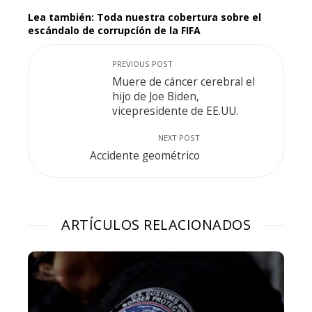
Lea también: Toda nuestra cobertura sobre el
escándalo de corrupcíón de la FIFA
PREVIOUS POST
Muere de cáncer cerebral el
hijo de Joe Biden,
vicepresidente de EE.UU.
NEXT POST
Accidente geométrico
ARTÍCULOS RELACIONADOS