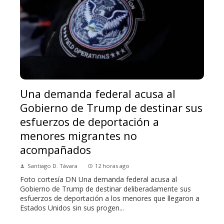
Una demanda federal acusa al
Gobierno de Trump de destinar sus
esfuerzos de deportación a
menores migrantes no
acompañados
Santiago D. Távara
12 horas ago
Foto cortesía DN Una demanda federal acusa al
Gobierno de Trump de destinar deliberadamente sus
esfuerzos de deportación a los menores que llegaron a
Estados Unidos sin sus progen...