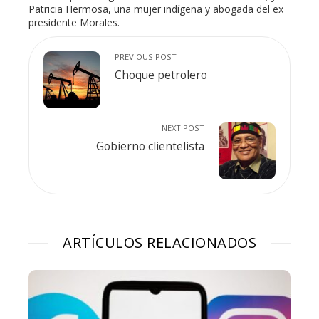
Patricia Hermosa, una mujer indígena y abogada del ex
presidente Morales.
PREVIOUS POST
Choque petrolero
NEXT POST
Gobierno clientelista
ARTÍCULOS RELACIONADOS