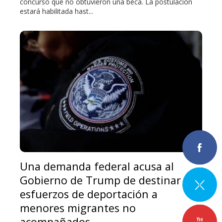
concurso que no obtuvieron una beca. La postulación
estará habilitada hast...
Una demanda federal acusa al
Gobierno de Trump de destinar sus
esfuerzos de deportación a
menores migrantes no
acompañados