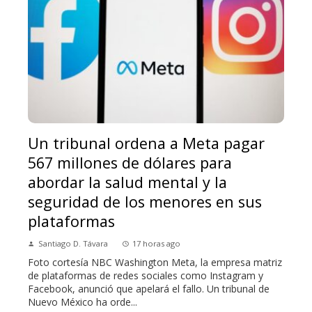
Un tribunal ordena a Meta pagar
567 millones de dólares para
abordar la salud mental y la
seguridad de los menores en sus
plataformas
Santiago D. Távara
17 horas ago
Foto cortesía NBC Washington Meta, la empresa matriz
de plataformas de redes sociales como Instagram y
Facebook, anunció que apelará el fallo. Un tribunal de
Nuevo México ha orde...