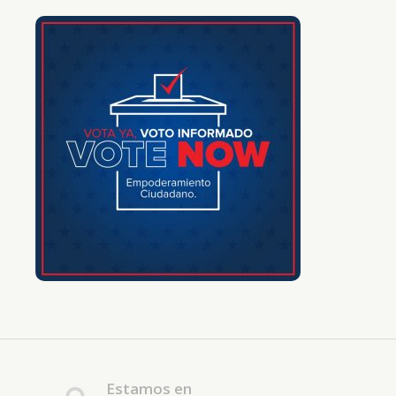
Estamos en