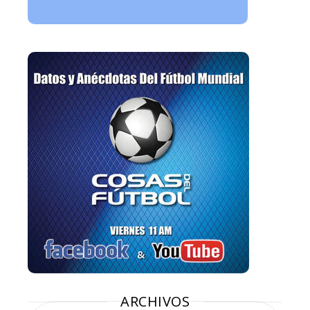
ARCHIVOS