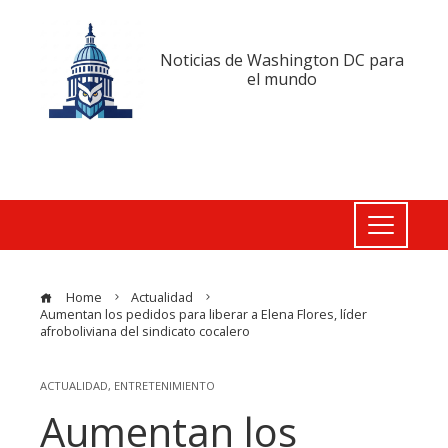
Noticias de Washington DC para
el mundo
Home
Actualidad
Aumentan los pedidos para liberar a Elena Flores, líder
afroboliviana del sindicato cocalero
ACTUALIDAD
,
ENTRETENIMIENTO
Aumentan los