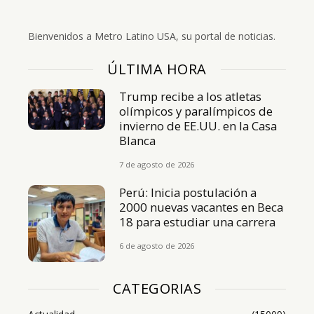
Bienvenidos a Metro Latino USA, su portal de noticias.
ÚLTIMA HORA
Trump recibe a los atletas
olímpicos y paralímpicos de
invierno de EE.UU. en la Casa
Blanca
7 de agosto de 2026
Perú: Inicia postulación a
2000 nuevas vacantes en Beca
18 para estudiar una carrera
6 de agosto de 2026
CATEGORIAS