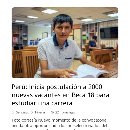
Perú: Inicia postulación a 2000
nuevas vacantes en Beca 18 para
estudiar una carrera
Santiago D. Távara
22 horas ago
Foto cortesía Nuevo momento de la convocatoria
brinda otra oportunidad a los preseleccionados del