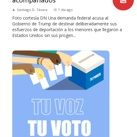
Santiago D. Távara
1 día ago
Foto cortesía DN Una demanda federal acusa al
Gobierno de Trump de destinar deliberadamente sus
esfuerzos de deportación a los menores que llegaron a
Estados Unidos sin sus progen...