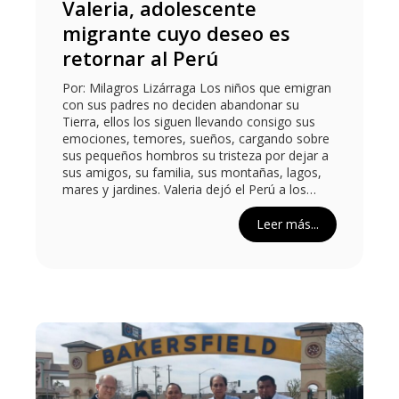
Valeria, adolescente
migrante cuyo deseo es
retornar al Perú
Por: Milagros Lizárraga Los niños que emigran
con sus padres no deciden abandonar su
Tierra, ellos los siguen llevando consigo sus
emociones, temores, sueños, cargando sobre
sus pequeños hombros su tristeza por dejar a
sus amigos, su familia, sus montañas, lagos,
mares y jardines. Valeria dejó el Perú a los…
Leer más...