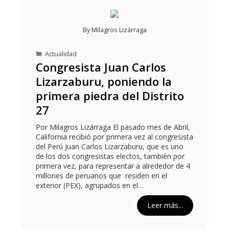
By
Milagros Lizárraga
Actualidad
Congresista Juan Carlos
Lizarzaburu, poniendo la
primera piedra del Distrito
27
Por Milagros Lizárraga El pasado mes de Abril,
California recibió por primera vez al congresista
del Perú Juan Carlos Lizarzaburu, que es uno
de los dos congresistas electos, también por
primera vez, para representar a alrededor de 4
millones de peruanos que residen en el
exterior (PEX), agrupados en el…
Leer más...