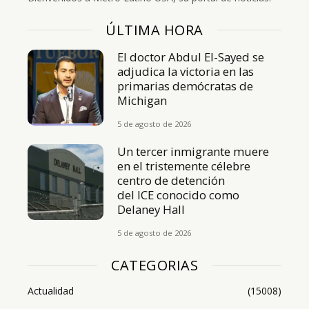
ÚLTIMA HORA
El doctor Abdul El-Sayed se
adjudica la victoria en las
primarias demócratas de
Michigan
5 de agosto de 2026
Un tercer inmigrante muere
en el tristemente célebre
centro de detención
del ICE conocido como
Delaney Hall
5 de agosto de 2026
CATEGORIAS
Actualidad
(15008)