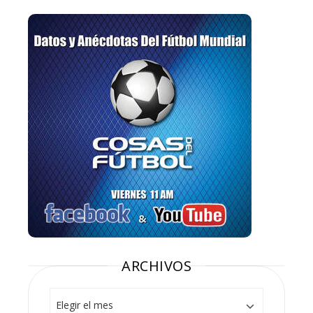
ARCHIVOS
Archivos