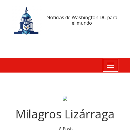
Noticias de Washington DC para
el mundo
Milagros Lizárraga
18 Posts