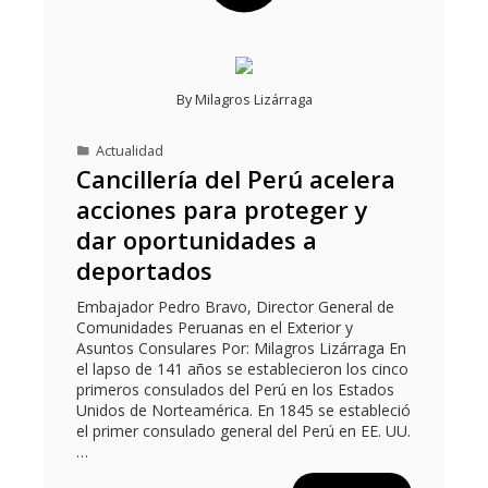
By
Milagros Lizárraga
Actualidad
Cancillería del Perú acelera
acciones para proteger y
dar oportunidades a
deportados
Embajador Pedro Bravo, Director General de
Comunidades Peruanas en el Exterior y
Asuntos Consulares Por: Milagros Lizárraga En
el lapso de 141 años se establecieron los cinco
primeros consulados del Perú en los Estados
Unidos de Norteamérica. En 1845 se estableció
el primer consulado general del Perú en EE. UU.
…