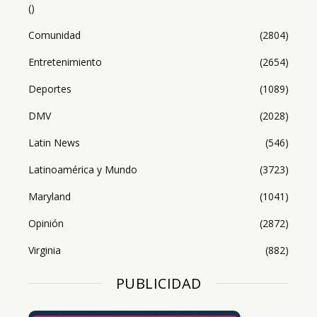
()
Comunidad
(2804)
Entretenimiento
(2654)
Deportes
(1089)
DMV
(2028)
Latin News
(546)
Latinoamérica y Mundo
(3723)
Maryland
(1041)
Opinión
(2872)
Virginia
(882)
PUBLICIDAD