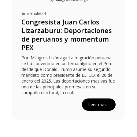
Actualidad
Congresista Juan Carlos
Lizarzaburu: Deportaciones
de peruanos y momentum
PEX
Por: Milagros Lizárraga La migración peruana
se ha convertido en un tema álgido en el Perú
desde que Donald Trump asume su segundo
mandato como presidente de EE. UU. el 20 de
enero del 2025. Las deportaciones masivas fue
una de las principales promesas en su
campaña electoral, la cual…
Leer más...