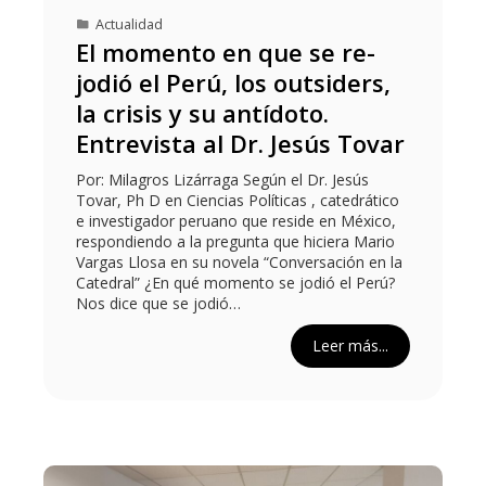
Actualidad
El momento en que se re-
jodió el Perú, los outsiders,
la crisis y su antídoto.
Entrevista al Dr. Jesús Tovar
Por: Milagros Lizárraga Según el Dr. Jesús
Tovar, Ph D en Ciencias Políticas , catedrático
e investigador peruano que reside en México,
respondiendo a la pregunta que hiciera Mario
Vargas Llosa en su novela “Conversación en la
Catedral” ¿En qué momento se jodió el Perú?
Nos dice que se jodió…
Leer más...