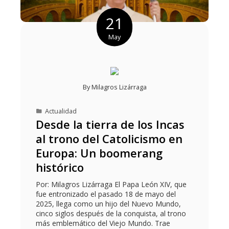
21
May
By
Milagros Lizárraga
Actualidad
Desde la tierra de los Incas
al trono del Catolicismo en
Europa: Un boomerang
histórico
Por: Milagros Lizárraga El Papa León XIV, que
fue entronizado el pasado 18 de mayo del
2025, llega como un hijo del Nuevo Mundo,
cinco siglos después de la conquista, al trono
más emblemático del Viejo Mundo. Trae