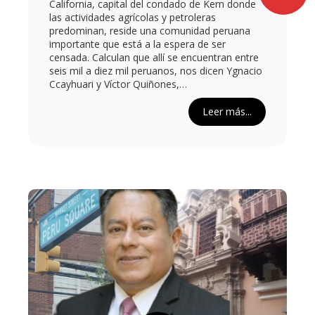
California, capital del condado de Kern donde
las actividades agrícolas y petroleras
predominan, reside una comunidad peruana
importante que está a la espera de ser
censada. Calculan que allí se encuentran entre
seis mil a diez mil peruanos, nos dicen Ygnacio
Ccayhuari y Víctor Quiñones,…
Leer más...