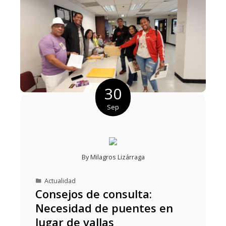
30
Sep
By
Milagros Lizárraga
Actualidad
Consejos de consulta:
Necesidad de puentes en
lugar de vallas