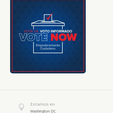
Estamos en
Washington DC.