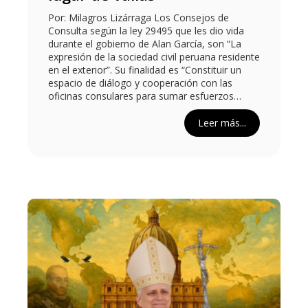
Por: Milagros Lizárraga Los Consejos de
Consulta según la ley 29495 que les dio vida
durante el gobierno de Alan García, son “La
expresión de la sociedad civil peruana residente
en el exterior”. Su finalidad es “Constituir un
espacio de diálogo y cooperación con las
oficinas consulares para sumar esfuerzos…
Leer más...