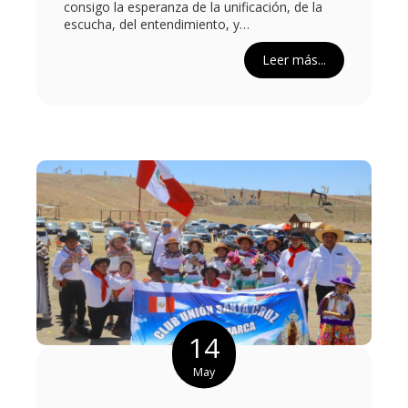
consigo la esperanza de la unificación, de la
escucha, del entendimiento, y…
Leer más...
14
May