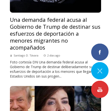
Una demanda federal acusa al
Gobierno de Trump de destinar sus
esfuerzos de deportación a
menores migrantes no
acompañados
Santiago D. Távara
2 días ago
Foto cortesía DN Una demanda federal acusa al
Gobierno de Trump de destinar deliberadamente sus
esfuerzos de deportación a los menores que llegaron a
Estados Unidos sin sus progen...