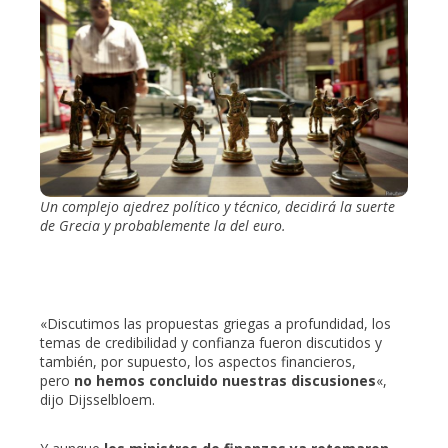
Un complejo ajedrez político y técnico, decidirá la suerte
de Grecia y probablemente la del euro.
«Discutimos las propuestas griegas a profundidad, los
temas de credibilidad y confianza fueron discutidos y
también, por supuesto, los aspectos financieros,
pero
no hemos concluido nuestras discusiones
«,
dijo Dijsselbloem.