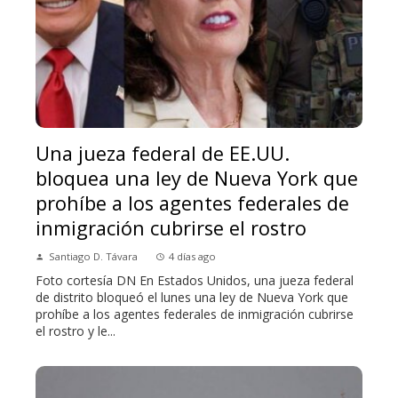
Una jueza federal de EE.UU.
bloquea una ley de Nueva York que
prohíbe a los agentes federales de
inmigración cubrirse el rostro
Santiago D. Távara
4 días ago
Foto cortesía DN En Estados Unidos, una jueza federal
de distrito bloqueó el lunes una ley de Nueva York que
prohíbe a los agentes federales de inmigración cubrirse
el rostro y le...