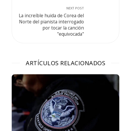
NEXT POST
La increíble huida de Corea del
Norte del pianista interrogado
por tocar la canción
"equivocada"
ARTÍCULOS RELACIONADOS