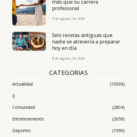
más que su carrera
profesional
9 de agosto de 2026
Seis recetas antiguas que
nadie se atrevería a preparar
hoy en día
8 de agosto de 2026
CATEGORIAS
Actualidad
(15009)
()
Comunidad
(2804)
Entretenimiento
(2658)
Deportes
(1090)