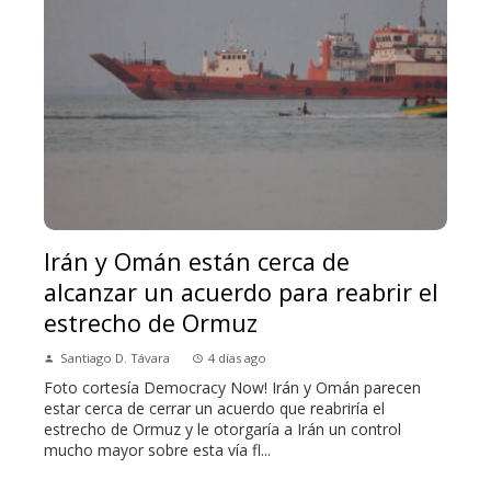
Irán y Omán están cerca de
alcanzar un acuerdo para reabrir el
estrecho de Ormuz
Santiago D. Távara
4 días ago
Foto cortesía Democracy Now! Irán y Omán parecen
estar cerca de cerrar un acuerdo que reabriría el
estrecho de Ormuz y le otorgaría a Irán un control
mucho mayor sobre esta vía fl...