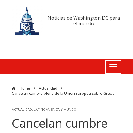
Noticias de Washington DC para
el mundo
Home
Actualidad
Cancelan cumbre plena de la Unión Europea sobre Grecia
ACTUALIDAD
,
LATINOAMÉRICA Y MUNDO
Cancelan cumbre