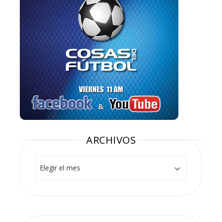
ARCHIVOS
Archivos