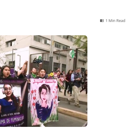
1 Min Read