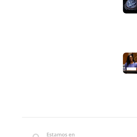
Estamos en