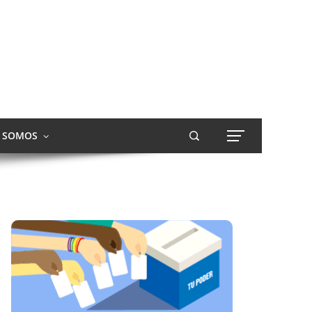
S SOMOS