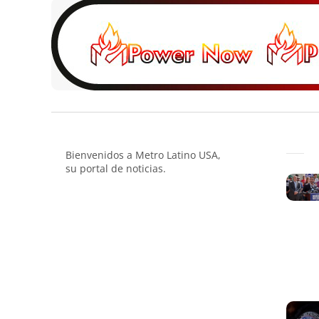
Bienvenidos a Metro Latino USA,
su portal de noticias.