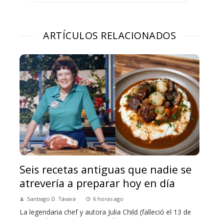
ARTÍCULOS RELACIONADOS
Seis recetas antiguas que nadie se
atrevería a preparar hoy en día
Santiago D. Távara
6 horas ago
La legendaria chef y autora Julia Child (falleció el 13 de