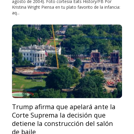
agosto de 2004). Foto cortesía Eats History/FB Por
Kristina Wright Piensa en tu plato favorito de la infancia:
aq...
Trump afirma que apelará ante la
Corte Suprema la decisión que
detiene la construcción del salón
de baile