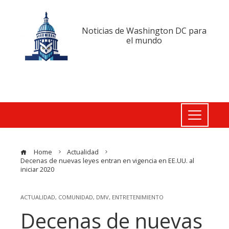
Noticias de Washington DC para
el mundo
Home
Actualidad
Decenas de nuevas leyes entran en vigencia en EE.UU. al
iniciar 2020
ACTUALIDAD
,
COMUNIDAD
,
DMV
,
ENTRETENIMIENTO
Decenas de nuevas