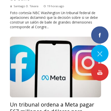
Santiago D. Távara
19 horas ago
Foto cortesía NBC Washington Un tribunal federal de
apelaciones dictaminó que la decisión sobre si se debe
construir un salón de baile de grandes dimensiones
corresponde al Congre...
Un tribunal ordena a Meta pagar