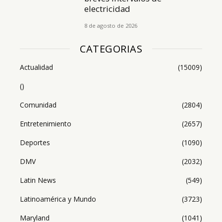
electricidad
8 de agosto de 2026
CATEGORIAS
Actualidad
(15009)
()
Comunidad
(2804)
Entretenimiento
(2657)
Deportes
(1090)
DMV
(2032)
Latin News
(549)
Latinoamérica y Mundo
(3723)
Maryland
(1041)