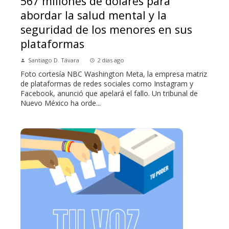
567 millones de dólares para
abordar la salud mental y la
seguridad de los menores en sus
plataformas
Santiago D. Távara
2 días ago
Foto cortesía NBC Washington Meta, la empresa matriz
de plataformas de redes sociales como Instagram y
Facebook, anunció que apelará el fallo. Un tribunal de
Nuevo México ha orde...