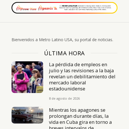
Bienvenidos a Metro Latino USA, su portal de noticias.
ÚLTIMA HORA
La pérdida de empleos en
julio y las revisiones a la baja
revelan un debilitamiento del
mercado laboral
estadounidense
8 de agosto de 2026
Mientras los apagones se
prolongan durante días, la
vida en Cuba gira en torno a
breves intervalos de