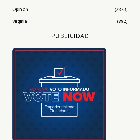
Opinión
(2873)
Virginia
(882)
PUBLICIDAD