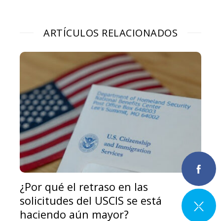
ARTÍCULOS RELACIONADOS
¿Por qué el retraso en las
solicitudes del USCIS se está
haciendo aún mayor?