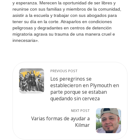
y esperanza. Merecen la oportunidad de ser libres y
reunirse con sus familias y miembros de la comunidad,
asistir a la escuela y trabajar con sus abogados para
tener su día en la corte. Atraparlos en condiciones
peligrosas y degradantes en centros de detención
migratoria agrava su trauma de una manera cruel e
innecesaria».
PREVIOUS POST
Los peregrinos se
establecieron en Plymouth en
parte porque se estaban
quedando sin cerveza
NEXT POST
Varias formas de ayudar a
Kilmar