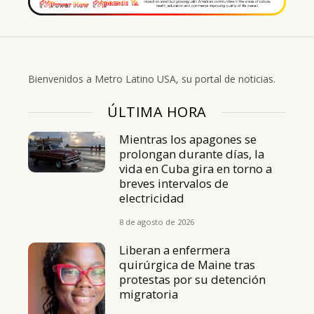
Bienvenidos a Metro Latino USA, su portal de noticias.
ÚLTIMA HORA
Mientras los apagones se
prolongan durante días, la
vida en Cuba gira en torno a
breves intervalos de
electricidad
8 de agosto de 2026
Liberan a enfermera
quirúrgica de Maine tras
protestas por su detención
migratoria