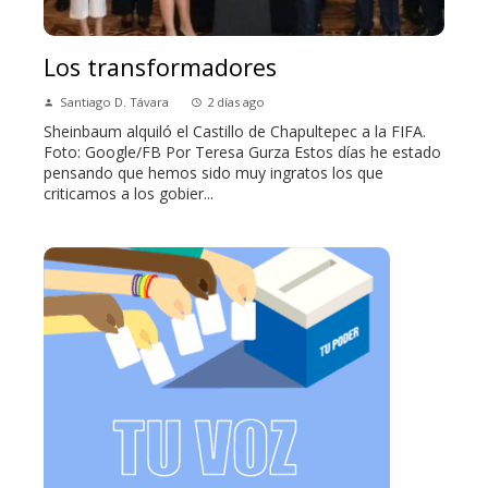
Los transformadores
Santiago D. Távara
2 días ago
Sheinbaum alquiló el Castillo de Chapultepec a la FIFA.
Foto: Google/FB Por Teresa Gurza Estos días he estado
pensando que hemos sido muy ingratos los que
criticamos a los gobier...