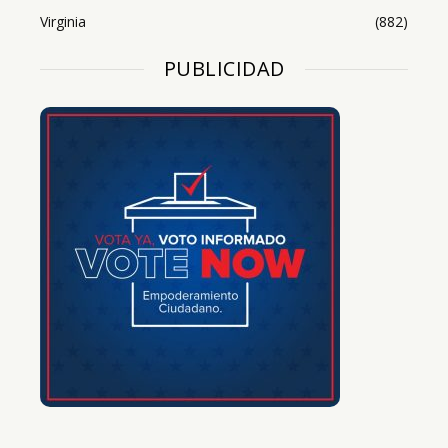
Virginia
(882)
PUBLICIDAD