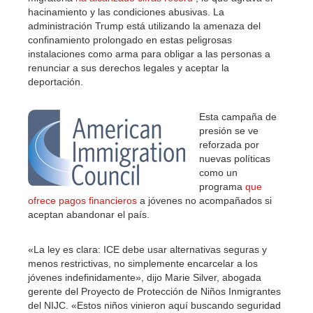
hacinamiento y las condiciones abusivas. La
administración Trump está utilizando la amenaza del
confinamiento prolongado en estas peligrosas
instalaciones como arma para obligar a las personas a
renunciar a sus derechos legales y aceptar la
deportación.
Esta campaña de
presión se ve
reforzada por
nuevas políticas
como un
programa
que
ofrece pagos financieros
a jóvenes no acompañados si
aceptan abandonar el país.
«La ley es clara: ICE debe usar alternativas seguras y
menos restrictivas, no simplemente encarcelar a los
jóvenes indefinidamente», dijo Marie Silver, abogada
gerente del Proyecto de Protección de Niños Inmigrantes
del NIJC. «Estos niños vinieron aquí buscando seguridad