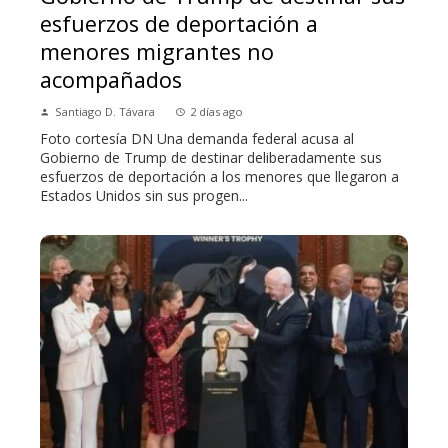
esfuerzos de deportación a
menores migrantes no
acompañados
Santiago D. Távara
2 días ago
Foto cortesía DN Una demanda federal acusa al
Gobierno de Trump de destinar deliberadamente sus
esfuerzos de deportación a los menores que llegaron a
Estados Unidos sin sus progen...