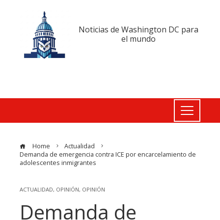
Noticias de Washington DC para
el mundo
Home
Actualidad
Demanda de emergencia contra ICE por encarcelamiento de
adolescentes inmigrantes
ACTUALIDAD
,
OPINIÓN
,
OPINIÓN
Demanda de