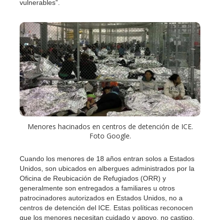
vulnerables”.
Menores hacinados en centros de detención de ICE.
Foto Google.
Cuando los menores de 18 años entran solos a Estados
Unidos, son ubicados en albergues administrados por la
Oficina de Reubicación de Refugiados (ORR) y
generalmente son entregados a familiares u otros
patrocinadores autorizados en Estados Unidos, no a
centros de detención del ICE. Estas políticas reconocen
que los menores necesitan cuidado y apoyo, no castigo.