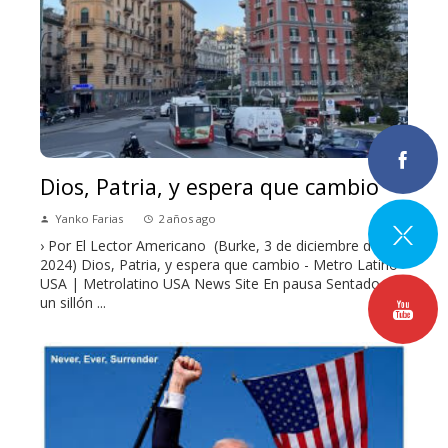
Dios, Patria, y espera que cambio
Yanko Farias
2 años ago
› Por El Lector Americano (Burke, 3 de diciembre de
2024) Dios, Patria, y espera que cambio - Metro Latino
USA | Metrolatino USA News Site En pausa Sentado en
un sillón ...