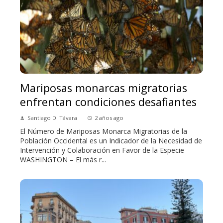
Mariposas monarcas migratorias
enfrentan condiciones desafiantes
Santiago D. Távara
2 años ago
El Número de Mariposas Monarca Migratorias de la
Población Occidental es un Indicador de la Necesidad de
Intervención y Colaboración en Favor de la Especie
WASHINGTON – El más r...