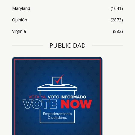
Maryland
(1041)
Opinión
(2873)
Virginia
(882)
PUBLICIDAD