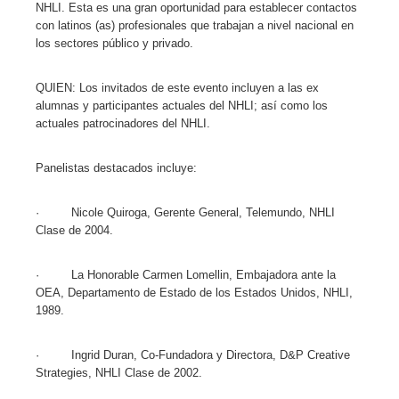
NHLI. Esta es una gran oportunidad para establecer contactos
con latinos (as) profesionales que trabajan a nivel nacional en
los sectores público y privado.
QUIEN: Los invitados de este evento incluyen a las ex
alumnas y participantes actuales del NHLI; así como los
actuales patrocinadores del NHLI.
Panelistas destacados incluye:
· Nicole Quiroga, Gerente General, Telemundo, NHLI
Clase de 2004.
· La Honorable Carmen Lomellin, Embajadora ante la
OEA, Departamento de Estado de los Estados Unidos, NHLI,
1989.
· Ingrid Duran, Co-Fundadora y Directora, D&P Creative
Strategies, NHLI Clase de 2002.