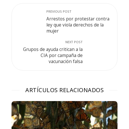
PREVIOUS POST
Arrestos por protestar contra
ley que viola derechos de la
mujer
NEXT POST
Grupos de ayuda critican a la
CIA por campaña de
vacunación falsa
ARTÍCULOS RELACIONADOS