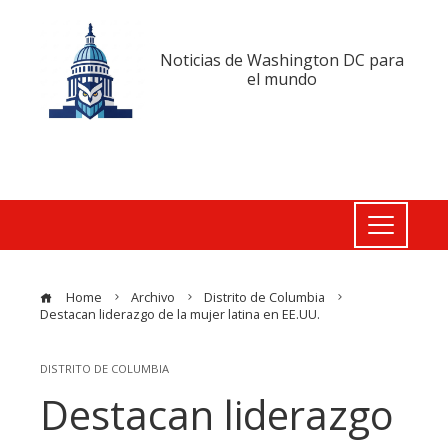
Noticias de Washington DC para
el mundo
Home
Archivo
Distrito de Columbia
Destacan liderazgo de la mujer latina en EE.UU.
DISTRITO DE COLUMBIA
Destacan liderazgo