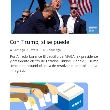
Con Trump, sí se puede
Santiago D. Távara
2 años ago
Por Alfredo Lorence El caudillo de MAGA, ex presidente
y presidente electo de Estados Unidos, Donald J. Trump,
tiene la oportunidad única de resolver el embrollo de la
inmigraci...