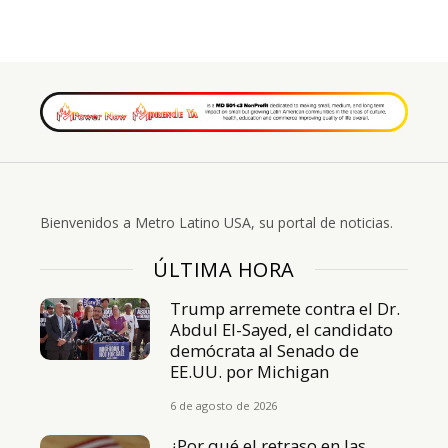
Bienvenidos a Metro Latino USA, su portal de noticias.
ÚLTIMA HORA
Trump arremete contra el Dr.
Abdul El-Sayed, el candidato
demócrata al Senado de
EE.UU. por Michigan
6 de agosto de 2026
¿Por qué el retraso en las