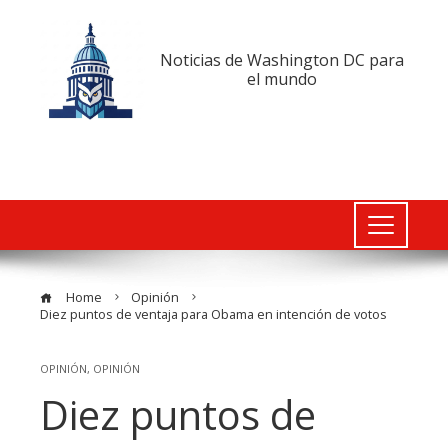
Noticias de Washington DC para
el mundo
Home
Opinión
Diez puntos de ventaja para Obama en intención de votos
OPINIÓN
,
OPINIÓN
Diez puntos de