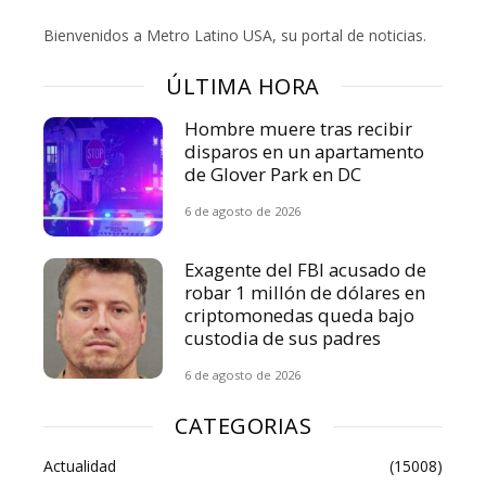
Bienvenidos a Metro Latino USA, su portal de noticias.
ÚLTIMA HORA
Hombre muere tras recibir
disparos en un apartamento
de Glover Park en DC
6 de agosto de 2026
Exagente del FBI acusado de
robar 1 millón de dólares en
criptomonedas queda bajo
custodia de sus padres
6 de agosto de 2026
CATEGORIAS
Actualidad
(15008)