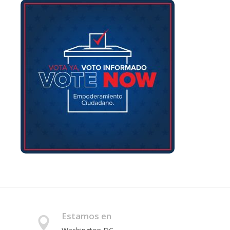
Estamos en