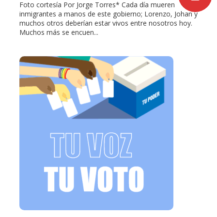
Foto cortesía Por Jorge Torres* Cada día mueren
inmigrantes a manos de este gobierno; Lorenzo, Johan y
muchos otros deberían estar vivos entre nosotros hoy.
Muchos más se encuen...