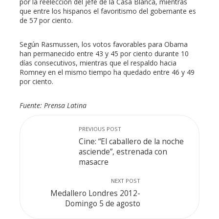
por la reelección del jefe de la Casa Blanca, mientras
que entre los hispanos el favoritismo del gobernante es
de 57 por ciento.
Según Rasmussen, los votos favorables para Obama
han permanecido entre 43 y 45 por ciento durante 10
días consecutivos, mientras que el respaldo hacia
Romney en el mismo tiempo ha quedado entre 46 y 49
por ciento.
Fuente: Prensa Latina
PREVIOUS POST
Cine: “El caballero de la noche
asciende”, estrenada con
masacre
NEXT POST
Medallero Londres 2012-
Domingo 5 de agosto