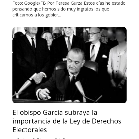
Foto: Google/FB Por Teresa Gurza Estos días he estado
pensando que hemos sido muy ingratos los que
criticamos a los gobier...
El obispo García subraya la
importancia de la Ley de Derechos
Electorales