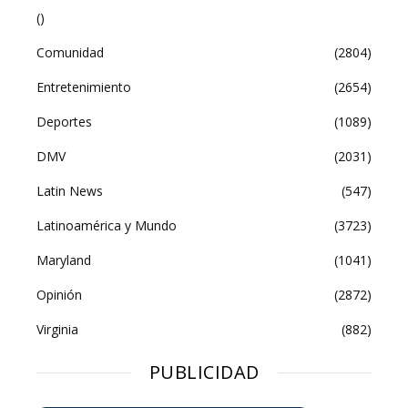
()
Comunidad
(2804)
Entretenimiento
(2654)
Deportes
(1089)
DMV
(2031)
Latin News
(547)
Latinoamérica y Mundo
(3723)
Maryland
(1041)
Opinión
(2872)
Virginia
(882)
PUBLICIDAD