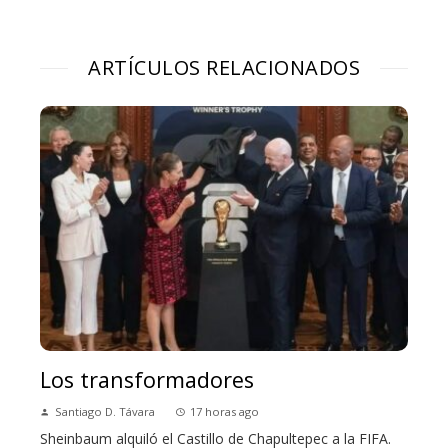
ARTÍCULOS RELACIONADOS
Los transformadores
Santiago D. Távara
17 horas ago
Sheinbaum alquiló el Castillo de Chapultepec a la FIFA.