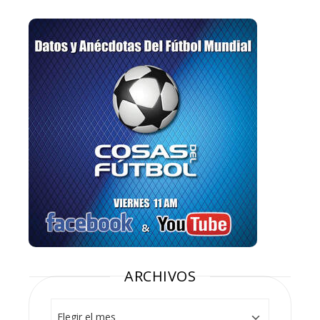
ARCHIVOS
Archivos