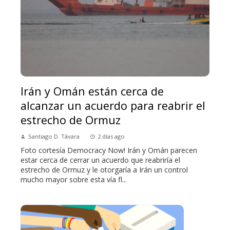
Irán y Omán están cerca de
alcanzar un acuerdo para reabrir el
estrecho de Ormuz
Santiago D. Távara
2 días ago
Foto cortesía Democracy Now! Irán y Omán parecen
estar cerca de cerrar un acuerdo que reabriría el
estrecho de Ormuz y le otorgaría a Irán un control
mucho mayor sobre esta vía fl...