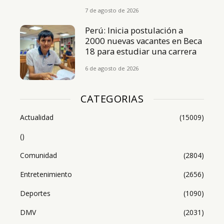
7 de agosto de 2026
Perú: Inicia postulación a
2000 nuevas vacantes en Beca
18 para estudiar una carrera
6 de agosto de 2026
CATEGORIAS
Actualidad
(15009)
()
Comunidad
(2804)
Entretenimiento
(2656)
Deportes
(1090)
DMV
(2031)