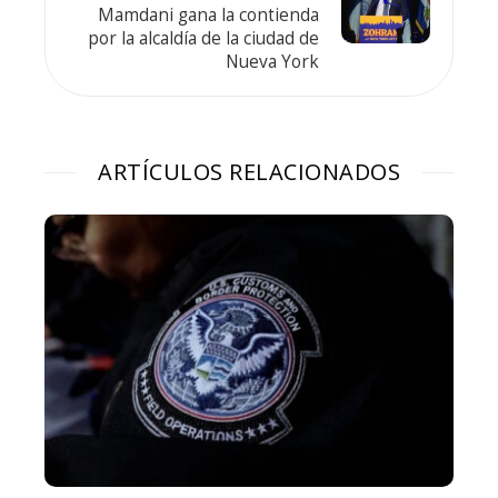
Mamdani gana la contienda
por la alcaldía de la ciudad de
Nueva York
ARTÍCULOS RELACIONADOS