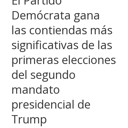
El Partido
Demócrata gana
las contiendas más
significativas de las
primeras elecciones
del segundo
mandato
presidencial de
Trump