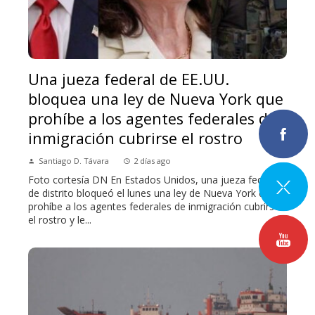
Una jueza federal de EE.UU.
bloquea una ley de Nueva York que
prohíbe a los agentes federales de
inmigración cubrirse el rostro
Santiago D. Távara
2 días ago
Foto cortesía DN En Estados Unidos, una jueza federal
de distrito bloqueó el lunes una ley de Nueva York que
prohíbe a los agentes federales de inmigración cubrirse
el rostro y le...