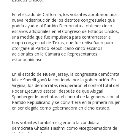
En el estado de California, los votantes aprobaron una
nueva redistribución de los distritos congresuales que
podría ayudar al Partido Demócrata a obtener cinco
escaños adicionales en el Congreso de Estados Unidos,
una medida que fue impulsada para contrarrestar el
mapa congresual de Texas, que fue rediseñado para
otorgarle al Partido Republicano cinco escaños
adicionales en la Cámara de Representantes
estadounidense.
En el estado de Nueva Jersey, la congresista demócrata
Mikie Sherrill ganó la contienda por la gobernación. En
Virginia, los demócratas recuperaron el control total del
Poder Ejecutivo estatal, después de que Abigail
Spanberger le arrebatara el control de la gobernación al
Partido Republicano y se convirtiera en la primera mujer
en ser elegida como gobernadora en dicho estado.
Los votantes también eligieron a la candidata
demócrata Ghazala Hashmi como vicegobernadora de