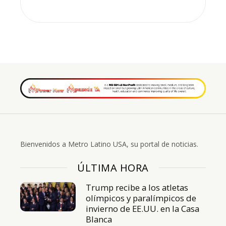
Bienvenidos a Metro Latino USA, su portal de noticias.
ÚLTIMA HORA
Trump recibe a los atletas
olímpicos y paralímpicos de
invierno de EE.UU. en la Casa
Blanca