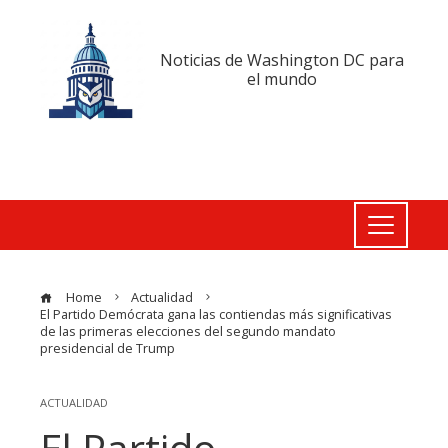
Noticias de Washington DC para
el mundo
Home
Actualidad
El Partido Demócrata gana las contiendas más significativas
de las primeras elecciones del segundo mandato
presidencial de Trump
ACTUALIDAD