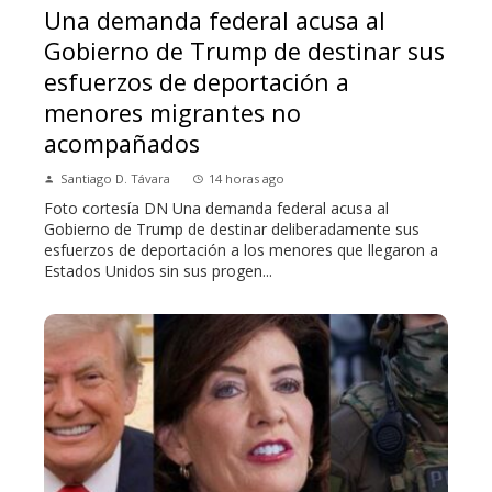
Una demanda federal acusa al
Gobierno de Trump de destinar sus
esfuerzos de deportación a
menores migrantes no
acompañados
Santiago D. Távara
14 horas ago
Foto cortesía DN Una demanda federal acusa al
Gobierno de Trump de destinar deliberadamente sus
esfuerzos de deportación a los menores que llegaron a
Estados Unidos sin sus progen...