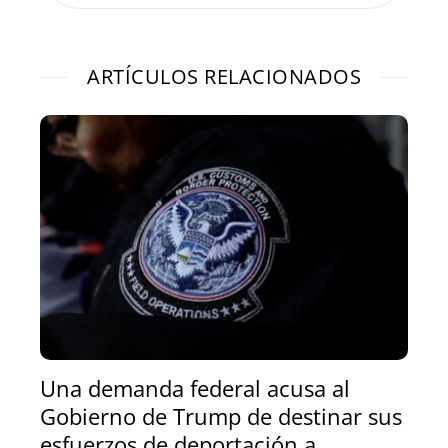
ARTÍCULOS RELACIONADOS
Una demanda federal acusa al
Gobierno de Trump de destinar sus
esfuerzos de deportación a