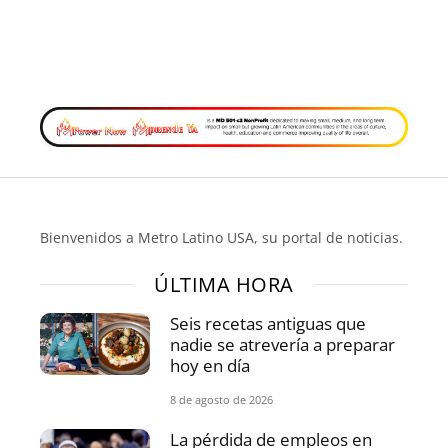
Bienvenidos a Metro Latino USA, su portal de noticias.
ÚLTIMA HORA
Seis recetas antiguas que
nadie se atrevería a preparar
hoy en día
8 de agosto de 2026
La pérdida de empleos en