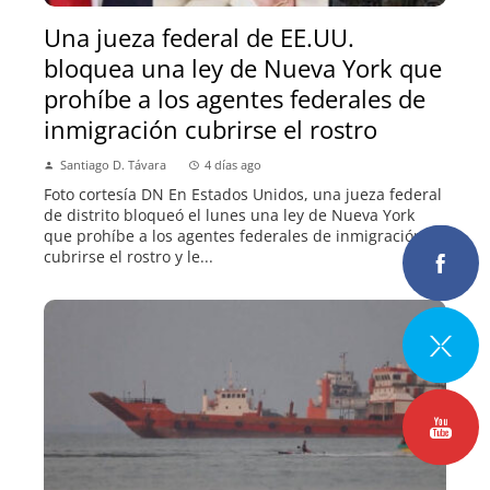
Una jueza federal de EE.UU.
bloquea una ley de Nueva York que
prohíbe a los agentes federales de
inmigración cubrirse el rostro
Santiago D. Távara
4 días ago
Foto cortesía DN En Estados Unidos, una jueza federal
de distrito bloqueó el lunes una ley de Nueva York
que prohíbe a los agentes federales de inmigración
cubrirse el rostro y le...