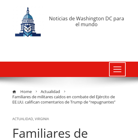
Noticias de Washington DC para
el mundo
Home
Actualidad
Familiares de militares caídos en combate del Ejército de
EE.UU. califican comentarios de Trump de “repugnantes”
ACTUALIDAD
,
VIRGINIA
Familiares de