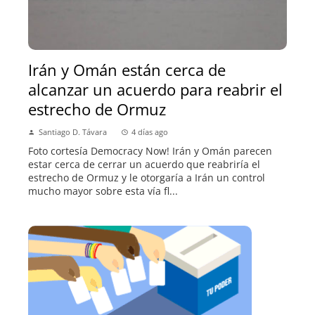
Irán y Omán están cerca de
alcanzar un acuerdo para reabrir el
estrecho de Ormuz
Santiago D. Távara
4 días ago
Foto cortesía Democracy Now! Irán y Omán parecen
estar cerca de cerrar un acuerdo que reabriría el
estrecho de Ormuz y le otorgaría a Irán un control
mucho mayor sobre esta vía fl...