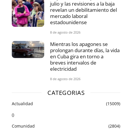
julio y las revisiones a la baja
revelan un debilitamiento del
mercado laboral
estadounidense
8 de agosto de 2026
Mientras los apagones se
prolongan durante días, la vida
en Cuba gira en torno a
breves intervalos de
electricidad
8 de agosto de 2026
CATEGORIAS
Actualidad
(15009)
()
Comunidad
(2804)