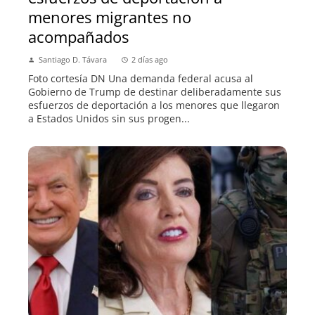
menores migrantes no
acompañados
Santiago D. Távara
2 días ago
Foto cortesía DN Una demanda federal acusa al
Gobierno de Trump de destinar deliberadamente sus
esfuerzos de deportación a los menores que llegaron
a Estados Unidos sin sus progen...