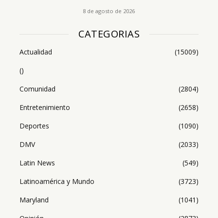
8 de agosto de 2026
CATEGORIAS
Actualidad
(15009)
()
Comunidad
(2804)
Entretenimiento
(2658)
Deportes
(1090)
DMV
(2033)
Latin News
(549)
Latinoamérica y Mundo
(3723)
Maryland
(1041)