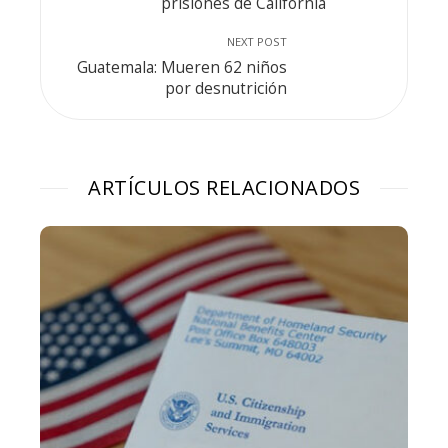
prisiones de California
NEXT POST
Guatemala: Mueren 62 niños
por desnutrición
ARTÍCULOS RELACIONADOS