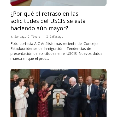
¿Por qué el retraso en las
solicitudes del USCIS se está
haciendo aún mayor?
Santiago D. Távara
2 días ago
Foto cortesía AIC Análisis más reciente del Concejo
Estadounidense de Inmigración Tendencias de
presentación de solicitudes en el USCIS: Nuevos datos
muestran que el proc...