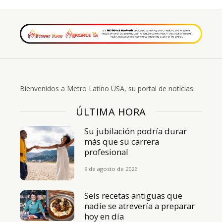
Bienvenidos a Metro Latino USA, su portal de noticias.
ÚLTIMA HORA
Su jubilación podría durar
más que su carrera
profesional
9 de agosto de 2026
Seis recetas antiguas que
nadie se atrevería a preparar
hoy en día