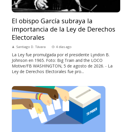
El obispo García subraya la
importancia de la Ley de Derechos
Electorales
Santiago D. Távara
4 días ago
La Ley fue promulgada por el presidente Lyndon B.
Johnson en 1965. Foto: Big Train and the LOCO
Motive/FB WASHINGTON, 5 de agosto de 2026. - La
Ley de Derechos Electorales fue pro...