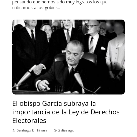
pensando que hemos sido muy ingratos los que
criticamos a los gobier...
El obispo García subraya la
importancia de la Ley de Derechos
Electorales
Santiago D. Távara
2 días ago