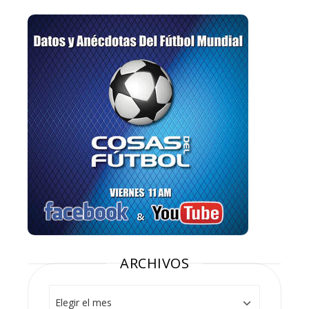
ARCHIVOS
Archivos