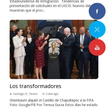
Estadounidense de Inmigración Tendencias de
presentación de solicitudes en el USCIS: Nuevos datos
muestran que el proc...
Los transformadores
Santiago D. Távara
2 días ago
Sheinbaum alquiló el Castillo de Chapultepec a la FIFA.
Foto: Google/FB Por Teresa Gurza Estos días he estado