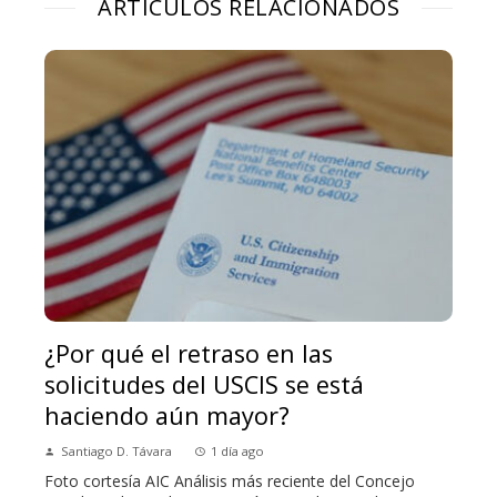
ARTÍCULOS RELACIONADOS
¿Por qué el retraso en las
solicitudes del USCIS se está
haciendo aún mayor?
Santiago D. Távara
1 día ago
Foto cortesía AIC Análisis más reciente del Concejo