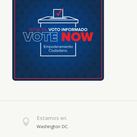
Estamos en
Washington DC.