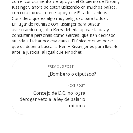
con el conocimiento y el apoyo del Gobierno de Nixon y
Kissinger, ahora se estén utilizando en muchos países,
con otra excusa, con el apoyo de Estados Unidos.
Considero que es algo muy peligroso para todos”.
En lugar de reunirse con Kissinger para buscar
asesoramiento, John Kerry debería apoyar la paz y
consultar a personas como Garcés, que han dedicado
su vida a luchar por esa causa. El único motivo por el
que se debería buscar a Henry Kissinger es para llevarlo
ante la justicia, al igual que Pinochet.
PREVIOUS POST
¿Bombero o diputado?
NEXT POST
Concejo de D.C. no logra
derogar veto a la ley de salario
mínimo