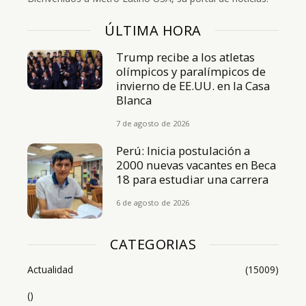
ÚLTIMA HORA
Trump recibe a los atletas
olímpicos y paralímpicos de
invierno de EE.UU. en la Casa
Blanca
7 de agosto de 2026
Perú: Inicia postulación a
2000 nuevas vacantes en Beca
18 para estudiar una carrera
6 de agosto de 2026
CATEGORIAS
Actualidad
(15009)
()