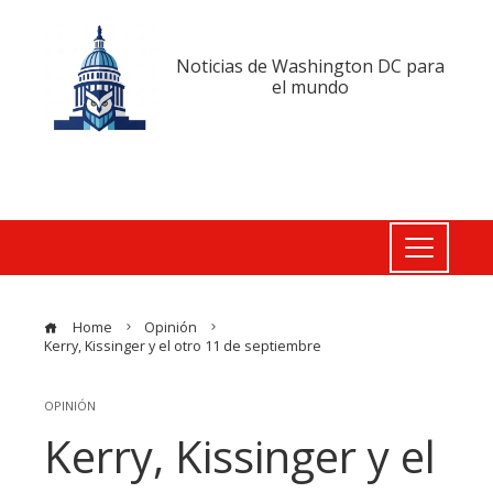
Noticias de Washington DC para
el mundo
Home
Opinión
Kerry, Kissinger y el otro 11 de septiembre
OPINIÓN
Kerry, Kissinger y el