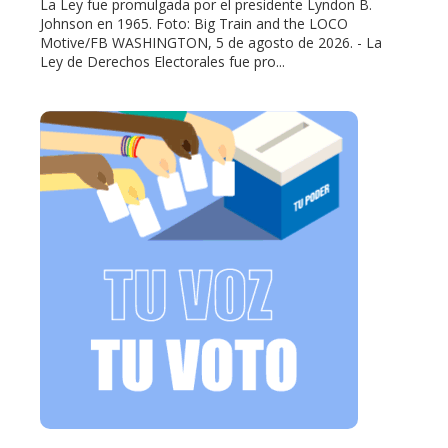
La Ley fue promulgada por el presidente Lyndon B.
Johnson en 1965. Foto: Big Train and the LOCO
Motive/FB WASHINGTON, 5 de agosto de 2026. - La
Ley de Derechos Electorales fue pro...