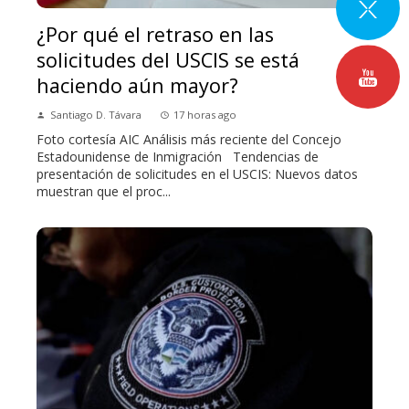
¿Por qué el retraso en las
solicitudes del USCIS se está
haciendo aún mayor?
Santiago D. Távara
17 horas ago
Foto cortesía AIC Análisis más reciente del Concejo
Estadounidense de Inmigración Tendencias de
presentación de solicitudes en el USCIS: Nuevos datos
muestran que el proc...