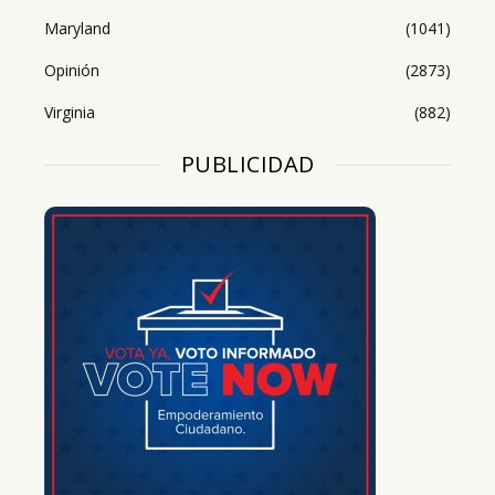
Maryland
(1041)
Opinión
(2873)
Virginia
(882)
PUBLICIDAD