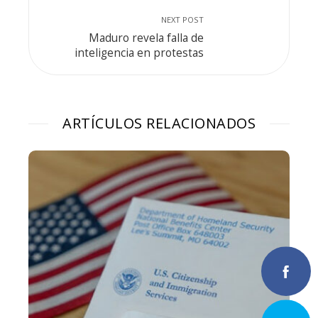
NEXT POST
Maduro revela falla de
inteligencia en protestas
ARTÍCULOS RELACIONADOS