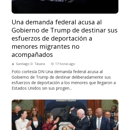
Una demanda federal acusa al
Gobierno de Trump de destinar sus
esfuerzos de deportación a
menores migrantes no
acompañados
Santiago D. Távara
17 horas ago
Foto cortesía DN Una demanda federal acusa al
Gobierno de Trump de destinar deliberadamente sus
esfuerzos de deportación a los menores que llegaron a
Estados Unidos sin sus progen...