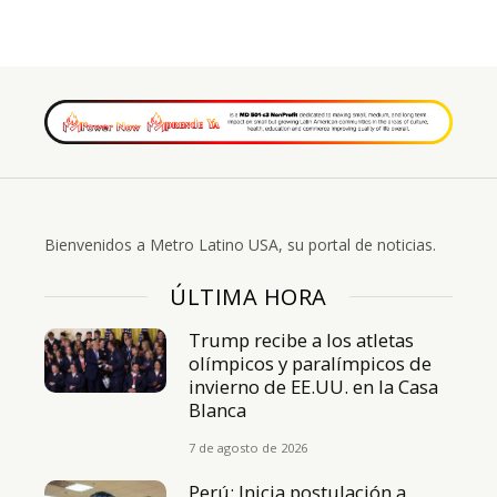
Bienvenidos a Metro Latino USA, su portal de noticias.
ÚLTIMA HORA
Trump recibe a los atletas
olímpicos y paralímpicos de
invierno de EE.UU. en la Casa
Blanca
7 de agosto de 2026
Perú: Inicia postulación a