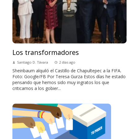
Los transformadores
Santiago D. Távara
2 días ago
Sheinbaum alquiló el Castillo de Chapultepec a la FIFA.
Foto: Google/FB Por Teresa Gurza Estos días he estado
pensando que hemos sido muy ingratos los que
criticamos a los gobier...