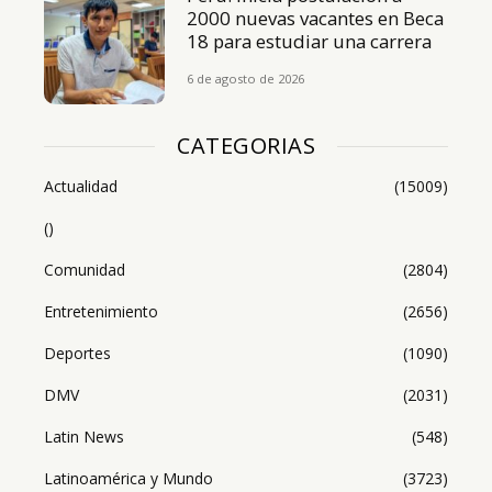
2000 nuevas vacantes en Beca
18 para estudiar una carrera
6 de agosto de 2026
CATEGORIAS
Actualidad
(15009)
()
Comunidad
(2804)
Entretenimiento
(2656)
Deportes
(1090)
DMV
(2031)
Latin News
(548)
Latinoamérica y Mundo
(3723)