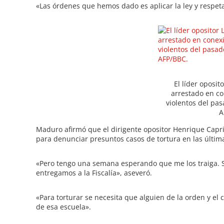
«Las órdenes que hemos dado es aplicar la ley y respet
El líder oposit
arrestado en co
violentos del pas
A
Maduro afirmó que el dirigente opositor Henrique Capri
para denunciar presuntos casos de tortura en las últim
«Pero tengo una semana esperando que me los traiga. Si
entregamos a la Fiscalía», aseveró.
«Para torturar se necesita que alguien de la orden y e
de esa escuela».