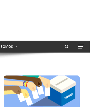
S SOMOS