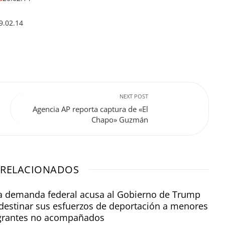
9.02.14
NEXT POST
Agencia AP reporta captura de «El
Chapo» Guzmán
 RELACIONADOS
 demanda federal acusa al Gobierno de Trump
destinar sus esfuerzos de deportación a menores
grantes no acompañados