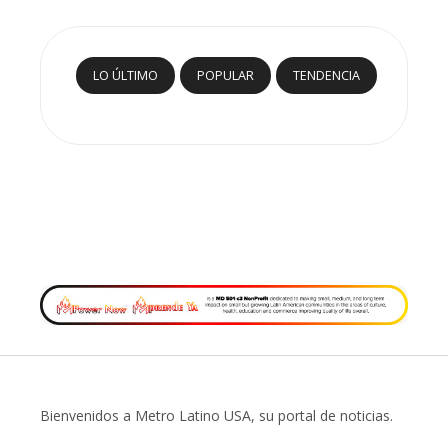
LO ÚLTIMO
POPULAR
TENDENCIA
Bienvenidos a Metro Latino USA, su portal de noticias.