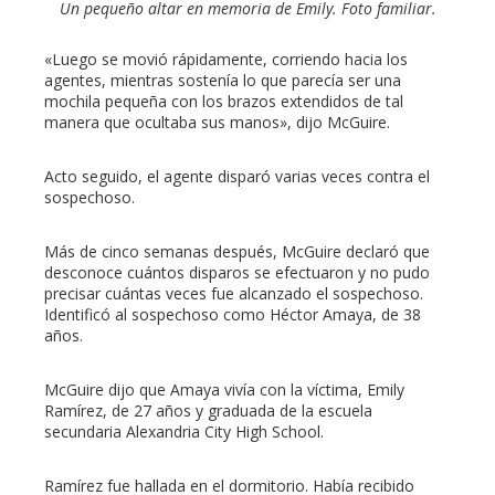
Un pequeño altar en memoria de Emily. Foto familiar.
«Luego se movió rápidamente, corriendo hacia los
agentes, mientras sostenía lo que parecía ser una
mochila pequeña con los brazos extendidos de tal
manera que ocultaba sus manos», dijo McGuire.
Acto seguido, el agente disparó varias veces contra el
sospechoso.
Más de cinco semanas después, McGuire declaró que
desconoce cuántos disparos se efectuaron y no pudo
precisar cuántas veces fue alcanzado el sospechoso.
Identificó al sospechoso como Héctor Amaya, de 38
años.
McGuire dijo que Amaya vivía con la víctima, Emily
Ramírez, de 27 años y graduada de la escuela
secundaria Alexandria City High School.
Ramírez fue hallada en el dormitorio. Había recibido