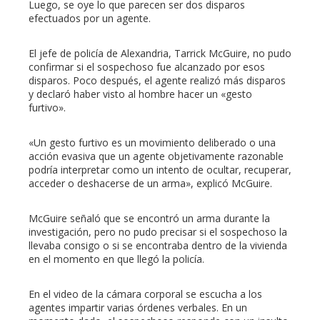
Luego, se oye lo que parecen ser dos disparos
efectuados por un agente.
El jefe de policía de Alexandria, Tarrick McGuire, no pudo
confirmar si el sospechoso fue alcanzado por esos
disparos. Poco después, el agente realizó más disparos
y declaró haber visto al hombre hacer un «gesto
furtivo».
«Un gesto furtivo es un movimiento deliberado o una
acción evasiva que un agente objetivamente razonable
podría interpretar como un intento de ocultar, recuperar,
acceder o deshacerse de un arma», explicó McGuire.
McGuire señaló que se encontró un arma durante la
investigación, pero no pudo precisar si el sospechoso la
llevaba consigo o si se encontraba dentro de la vivienda
en el momento en que llegó la policía.
En el video de la cámara corporal se escucha a los
agentes impartir varias órdenes verbales. En un