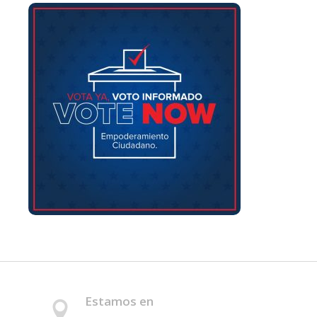
Estamos en