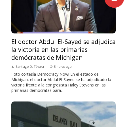
El doctor Abdul El-Sayed se adjudica
la victoria en las primarias
demócratas de Michigan
Santiago D. Távara
5 horas ago
Foto cortesía Democracy Now! En el estado de
Michigan, el doctor Abdul El-Sayed se ha adjudicado la
victoria frente a la congresista Haley Stevens en las
primarias demócratas para...