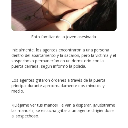
Foto familiar de la joven asesinada.
Inicialmente, los agentes encontraron a una persona
dentro del apartamento y la sacaron, pero la víctima y el
sospechoso permanecían en un dormitorio con la
puerta cerrada, según informó la policía.
Los agentes gritaron órdenes a través de la puerta
principal durante aproximadamente dos minutos y
medio.
«¡Déjame ver tus manos! Te van a disparar. ¡Muéstrame
las manos!», se escucha gritar a un agente dirigiéndose
al sospechoso.