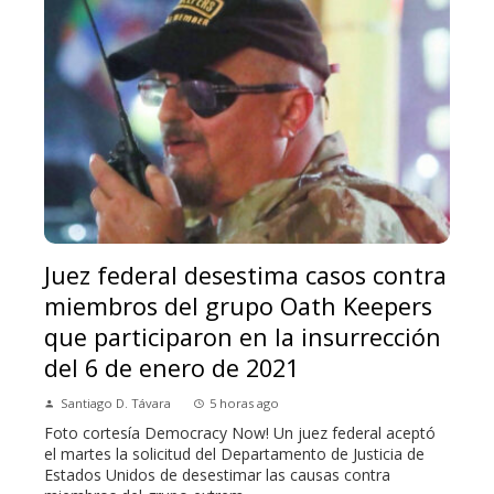
Juez federal desestima casos contra
miembros del grupo Oath Keepers
que participaron en la insurrección
del 6 de enero de 2021
Santiago D. Távara
5 horas ago
Foto cortesía Democracy Now! Un juez federal aceptó
el martes la solicitud del Departamento de Justicia de
Estados Unidos de desestimar las causas contra