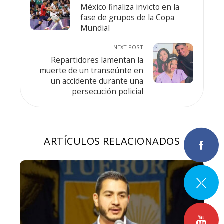
México finaliza invicto en la
fase de grupos de la Copa
Mundial
NEXT POST
Repartidores lamentan la
muerte de un transeúnte en
un accidente durante una
persecución policial
ARTÍCULOS RELACIONADOS