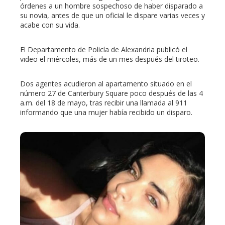
órdenes a un hombre sospechoso de haber disparado a
su novia, antes de que un oficial le dispare varias veces y
acabe con su vida.
El Departamento de Policía de Alexandria publicó el
video el miércoles, más de un mes después del tiroteo.
Dos agentes acudieron al apartamento situado en el
número 27 de Canterbury Square poco después de las 4
a.m. del 18 de mayo, tras recibir una llamada al 911
informando que una mujer había recibido un disparo.