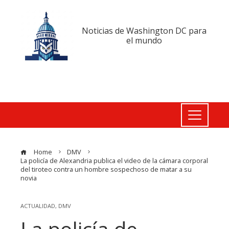
Noticias de Washington DC para
el mundo
Home
DMV
La policía de Alexandria publica el video de la cámara corporal
del tiroteo contra un hombre sospechoso de matar a su
novia
ACTUALIDAD
,
DMV