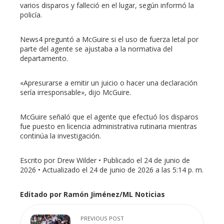
varios disparos y falleció en el lugar, según informó la
policía.
News4 preguntó a McGuire si el uso de fuerza letal por
parte del agente se ajustaba a la normativa del
departamento.
«Apresurarse a emitir un juicio o hacer una declaración
sería irresponsable», dijo McGuire.
McGuire señaló que el agente que efectuó los disparos
fue puesto en licencia administrativa rutinaria mientras
continúa la investigación.
Escrito por Drew Wilder • Publicado el 24 de junio de
2026 • Actualizado el 24 de junio de 2026 a las 5:14 p. m.
Editado por Ramón Jiménez/ML Noticias
PREVIOUS POST