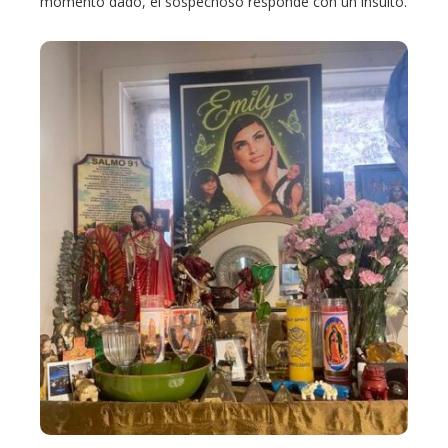
momento dado, el sospechoso responde con un insulto.