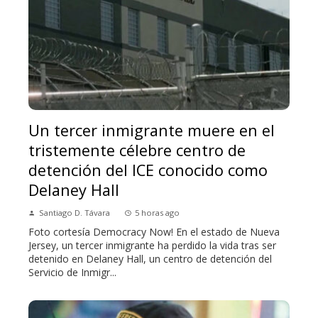
Un tercer inmigrante muere en el
tristemente célebre centro de
detención del ICE conocido como
Delaney Hall
Santiago D. Távara
5 horas ago
Foto cortesía Democracy Now! En el estado de Nueva
Jersey, un tercer inmigrante ha perdido la vida tras ser
detenido en Delaney Hall, un centro de detención del
Servicio de Inmigr...