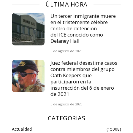
ÚLTIMA HORA
Un tercer inmigrante muere
en el tristemente célebre
centro de detención
del ICE conocido como
Delaney Hall
5 de agosto de 2026
Juez federal desestima casos
contra miembros del grupo
Oath Keepers que
participaron en la
insurrección del 6 de enero
de 2021
5 de agosto de 2026
CATEGORIAS
Actualidad
(15008)