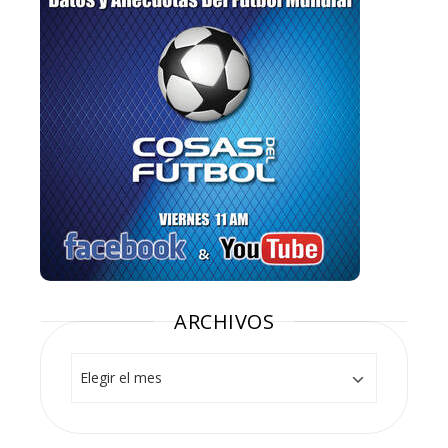
ARCHIVOS
Archivos