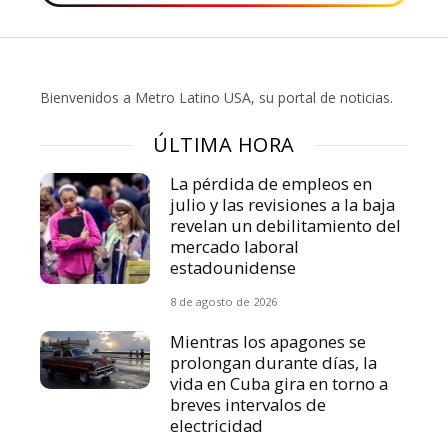
Bienvenidos a Metro Latino USA, su portal de noticias.
ÚLTIMA HORA
La pérdida de empleos en
julio y las revisiones a la baja
revelan un debilitamiento del
mercado laboral
estadounidense
8 de agosto de 2026
Mientras los apagones se
prolongan durante días, la
vida en Cuba gira en torno a
breves intervalos de
electricidad