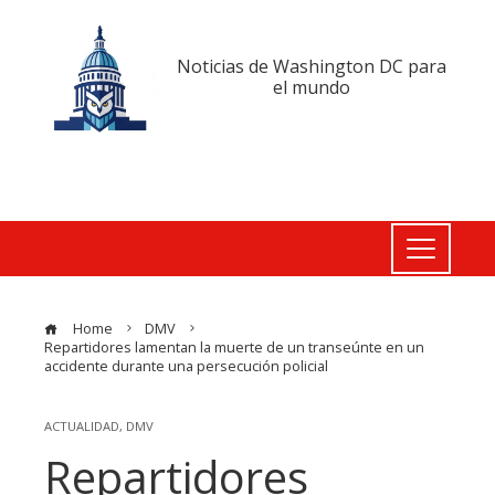
Noticias de Washington DC para
el mundo
Home
DMV
Repartidores lamentan la muerte de un transeúnte en un
accidente durante una persecución policial
ACTUALIDAD
,
DMV
Repartidores