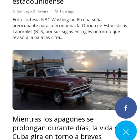
estadounidense
Santiago D. Távara
1 día ago
Foto cortesía NBC Washington En una señal
preocupante para la economía, la Oficina de Estadísticas
Laborales (BLS, por sus siglas en inglés) informó que
revisó a la baja las cifra...
Mientras los apagones se
prolongan durante días, la vida en
Cuba gira en torno a breves