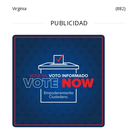
Virginia
(882)
PUBLICIDAD