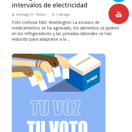
intervalos de electricidad
Santiago D. Távara
1 día ago
Foto cortesía NBC Washington La escasez de
medicamentos se ha agravado, los alimentos se pudren
en los refrigeradores y las jornadas laborales se han
reducido para adaptarse a la ...