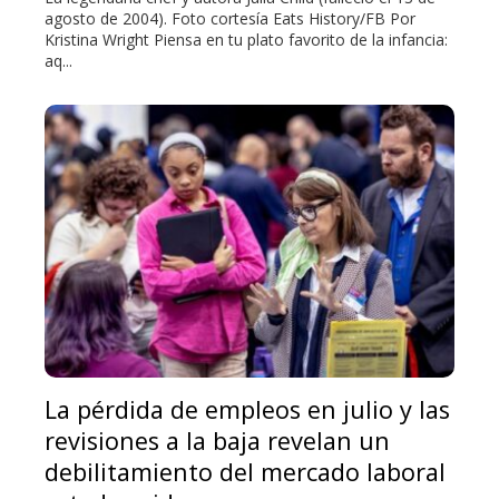
agosto de 2004). Foto cortesía Eats History/FB Por
Kristina Wright Piensa en tu plato favorito de la infancia:
aq...
La pérdida de empleos en julio y las
revisiones a la baja revelan un
debilitamiento del mercado laboral