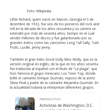
Foto: Wikipedia.
Little Richard, quien nació en Macon, Georgia el 5 de
diciembre de 1932, fue uno de los pioneros del rock and
roll en la década de los años cincuenta y su carrera se
extendió por más de sesenta años, tiempo en el cual
vendió millones de discos y fue galardonado por su
grandes éxitos como las canciones Long Tall Sally, Tutti
Frutti, Lucille, Jenny Jenny.
También el gran éxito Good Golly Miss Molly, que es la
versión original en inglés, de la que en los años sesenta
fue traducida al español con el título de “La plaga”, que
hizo famosa el grupo mexicano Los Teen Top, donde
brilló el cantante Enrique Guzmán, esposo de la actriz
Silvia Pinal y padre de la cantante Alejandra Guzmán. En
la actualidad todavía la interpretan diferentes grupos.
PREVIOUS POST
Activistas de Washington, D.C.