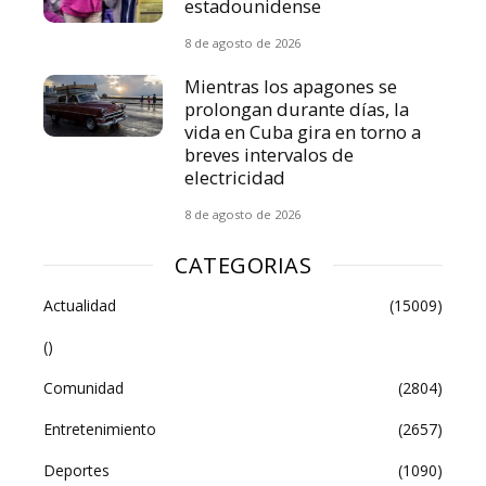
estadounidense
8 de agosto de 2026
Mientras los apagones se
prolongan durante días, la
vida en Cuba gira en torno a
breves intervalos de
electricidad
8 de agosto de 2026
CATEGORIAS
Actualidad
(15009)
()
Comunidad
(2804)
Entretenimiento
(2657)
Deportes
(1090)