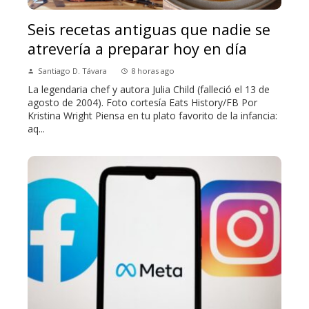
Seis recetas antiguas que nadie se
atrevería a preparar hoy en día
Santiago D. Távara
8 horas ago
La legendaria chef y autora Julia Child (falleció el 13 de
agosto de 2004). Foto cortesía Eats History/FB Por
Kristina Wright Piensa en tu plato favorito de la infancia:
aq...