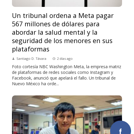
Un tribunal ordena a Meta pagar
567 millones de dólares para
abordar la salud mental y la
seguridad de los menores en sus
plataformas
Santiago D. Távara
2 días ago
Foto cortesía NBC Washington Meta, la empresa matriz
de plataformas de redes sociales como Instagram y
Facebook, anunció que apelará el fallo. Un tribunal de
Nuevo México ha orde...