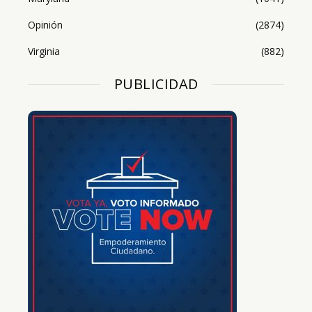
Opinión
(2874)
Virginia
(882)
PUBLICIDAD