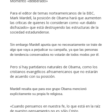
Momento «deliberado»
Para el editor de temas norteamericanos de la BBC,
Mark Mardell, la posición de Obama hará que aumenten
las críticas de quienes lo consideran como «un diablo
disfrazado» que está destruyendo las estructuras de la
sociedad estadunidense.
Sin embargo Mardell apunta que no necesariamente se trate de
algo que vaya a perjudicar su campaña, ya que las personas
de tendencia conservadora no votarán de todos modos por él.
Pero sí hay partidarios naturales de Obama, como los
cristianos evangélicos afroamericanos que no estarán
de acuerdo con su posición.
Mardell resalta que para ese grupo Obama mencionó
explícitamente su propia fe religiosa.
«Cuando pensamos en nuestra fe, lo que está en la raíz
de nuestro pensamiento no es sólo Cristo