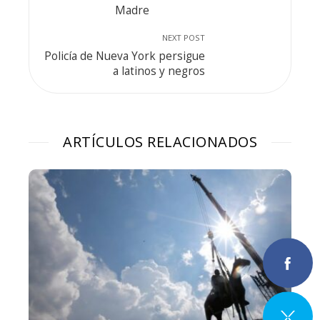
Madre
NEXT POST
Policía de Nueva York persigue
a latinos y negros
ARTÍCULOS RELACIONADOS