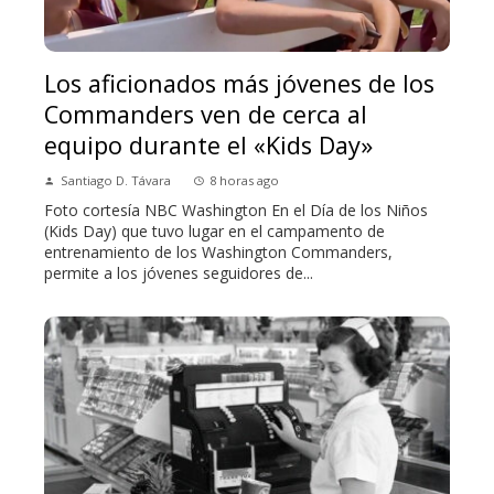
Los aficionados más jóvenes de los
Commanders ven de cerca al
equipo durante el «Kids Day»
Santiago D. Távara
8 horas ago
Foto cortesía NBC Washington En el Día de los Niños
(Kids Day) que tuvo lugar en el campamento de
entrenamiento de los Washington Commanders,
permite a los jóvenes seguidores de...