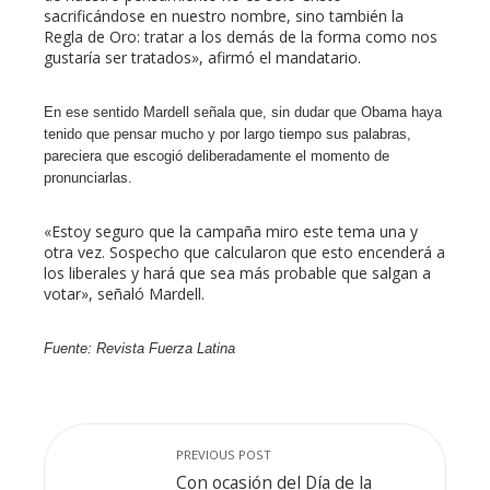
sacrificándose en nuestro nombre, sino también la
Regla de Oro: tratar a los demás de la forma como nos
gustaría ser tratados», afirmó el mandatario.
En ese sentido Mardell señala que, sin dudar que Obama haya
tenido que pensar mucho y por largo tiempo sus palabras,
pareciera que escogió deliberadamente el momento de
pronunciarlas.
«Estoy seguro que la campaña miro este tema una y
otra vez. Sospecho que calcularon que esto encenderá a
los liberales y hará que sea más probable que salgan a
votar», señaló Mardell.
Fuente: Revista Fuerza Latina
PREVIOUS POST
Con ocasión del Día de la