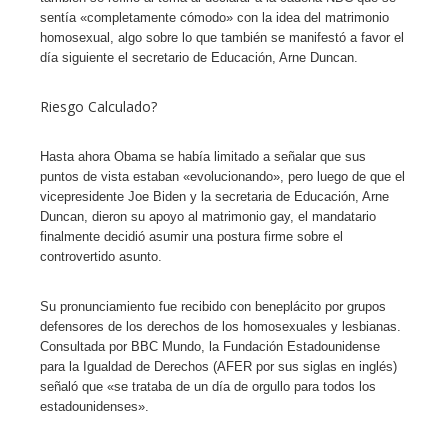
sentía «completamente cómodo» con la idea del matrimonio
homosexual, algo sobre lo que también se manifestó a favor el
día siguiente el secretario de Educación, Arne Duncan.
Riesgo Calculado?
Hasta ahora Obama se había limitado a señalar que sus
puntos de vista estaban «evolucionando», pero luego de que el
vicepresidente Joe Biden y la secretaria de Educación, Arne
Duncan, dieron su apoyo al matrimonio gay, el mandatario
finalmente decidió asumir una postura firme sobre el
controvertido asunto.
Su pronunciamiento fue recibido con beneplácito por grupos
defensores de los derechos de los homosexuales y lesbianas.
Consultada por BBC Mundo, la Fundación Estadounidense
para la Igualdad de Derechos (AFER por sus siglas en inglés)
señaló que «se trataba de un día de orgullo para todos los
estadounidenses».