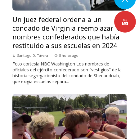
Un juez federal ordena a un
condado de Virginia reemplazar los
nombres confederados que había
restituido a sus escuelas en 2024
Santiago D. Távara
8 horas ago
Foto cortesía NBC Washington Los nombres de
oficiales del ejército confederado son "vestigios" de la
historia segregacionista del condado de Shenandoah,
que exigía escuelas separa...