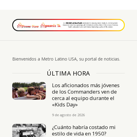
Bienvenidos a Metro Latino USA, su portal de noticias.
ÚLTIMA HORA
Los aficionados más jóvenes
de los Commanders ven de
cerca al equipo durante el
«Kids Day»
9 de agosto de 2026
¿Cuánto habría costado mi
estilo de vida en 1950?