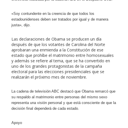
erest
«Soy contundente en la creencia de que todos los
estadounidenses deben ser tratados por igual y de manera
justa», dijo.
mbleupon
Las declaraciones de Obama se producen un día
l
después de que los votantes de Carolina del Norte
aprobaran una enmienda a la Constitución de ese
estado que prohíbe el matrimonio entre homosexuales
y además se refiere al tema, que se ha convertido en
uno de los grandes protagonistas de la campaña
electoral para las elecciones presidenciales que se
realizarán el próximo mes de noviembre.
La cadena de televisión ABC destacó que Obama remarcó que
su respaldo al matrimonio entre personas del mismo sexo
representa una visión personal y que está consciente de que la
decisión final dependerá de cada estado.
Apoyo