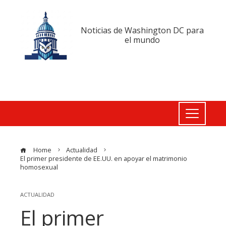
Noticias de Washington DC para
el mundo
Home
Actualidad
El primer presidente de EE.UU. en apoyar el matrimonio
homosexual
ACTUALIDAD
El primer