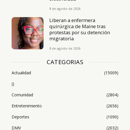
8 de agosto de 2026
Liberan a enfermera
quirúrgica de Maine tras
protestas por su detención
migratoria
8 de agosto de 2026
CATEGORIAS
Actualidad
(15009)
()
Comunidad
(2804)
Entretenimiento
(2656)
Deportes
(1090)
DMV
(2032)