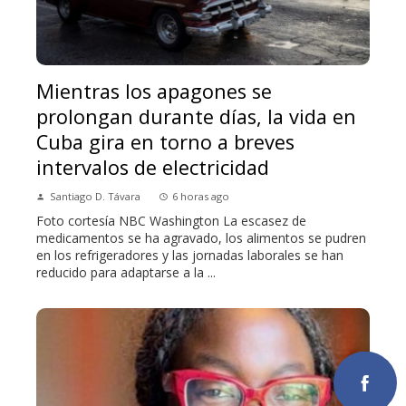
Mientras los apagones se
prolongan durante días, la vida en
Cuba gira en torno a breves
intervalos de electricidad
Santiago D. Távara
6 horas ago
Foto cortesía NBC Washington La escasez de
medicamentos se ha agravado, los alimentos se pudren
en los refrigeradores y las jornadas laborales se han
reducido para adaptarse a la ...