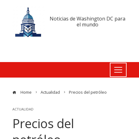
Noticias de Washington DC para
el mundo
Home
Actualidad
Precios del petróleo
ACTUALIDAD
Precios del