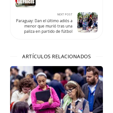
NEXT POST
Paraguay: Dan el último adiós a
menor que murió tras una
paliza en partido de fútbol
ARTÍCULOS RELACIONADOS