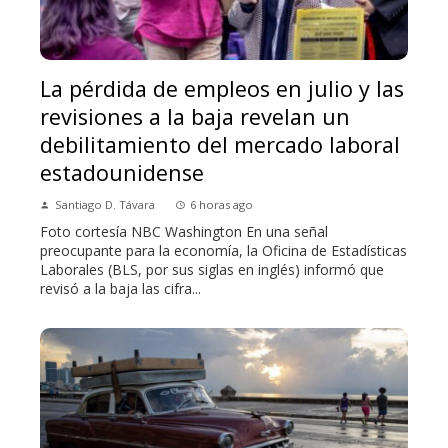
La pérdida de empleos en julio y las
revisiones a la baja revelan un
debilitamiento del mercado laboral
estadounidense
Santiago D. Távara
6 horas ago
Foto cortesía NBC Washington En una señal
preocupante para la economía, la Oficina de Estadísticas
Laborales (BLS, por sus siglas en inglés) informó que
revisó a la baja las cifra...