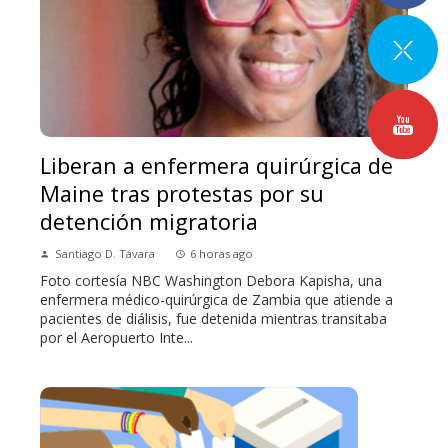
Liberan a enfermera quirúrgica de
Maine tras protestas por su
detención migratoria
Santiago D. Távara
6 horas ago
Foto cortesía NBC Washington Debora Kapisha, una
enfermera médico-quirúrgica de Zambia que atiende a
pacientes de diálisis, fue detenida mientras transitaba
por el Aeropuerto Inte...