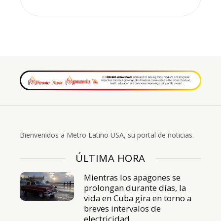
Bienvenidos a Metro Latino USA, su portal de noticias.
ÚLTIMA HORA
Mientras los apagones se
prolongan durante días, la
vida en Cuba gira en torno a
breves intervalos de
electricidad