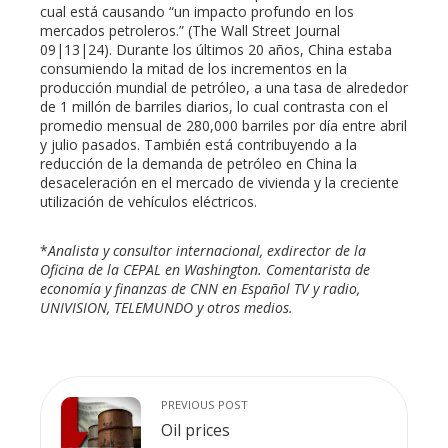
cual está causando “un impacto profundo en los
mercados petroleros.” (The Wall Street Journal
09|13|24). Durante los últimos 20 años, China estaba
consumiendo la mitad de los incrementos en la
producción mundial de petróleo, a una tasa de alrededor
de 1 millón de barriles diarios, lo cual contrasta con el
promedio mensual de 280,000 barriles por día entre abril
y julio pasados. También está contribuyendo a la
reducción de la demanda de petróleo en China la
desaceleración en el mercado de vivienda y la creciente
utilización de vehículos eléctricos.
*
Analista y consultor internacional, exdirector de la
Oficina de la CEPAL en Washington. Comentarista de
economía y finanzas de CNN en Español TV y radio,
UNIVISION, TELEMUNDO y otros medios.
PREVIOUS POST
Oil prices