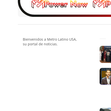
Bienvenidos a Metro Latino USA,
su portal de noticias.