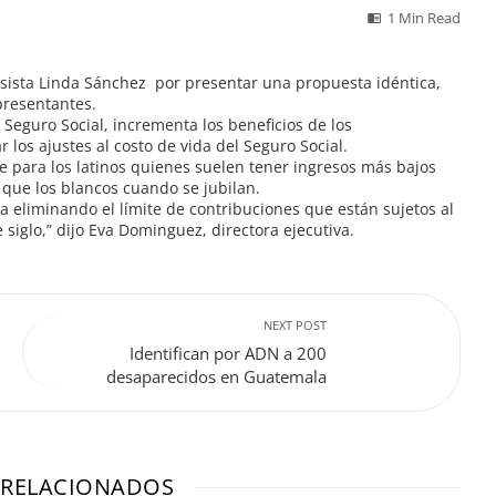
1 Min Read
esista Linda Sánchez por presentar una propuesta idéntica,
presentantes.
 Seguro Social, incrementa los beneficios de los
los ajustes al costo de vida del Seguro Social.
 para los latinos quienes suelen tener ingresos más bajos
que los blancos cuando se jubilan.
 eliminando el límite de contribuciones que están sujetos al
 siglo,” dijo Eva Dominguez, directora ejecutiva.
NEXT POST
Identifican por ADN a 200
desaparecidos en Guatemala
 RELACIONADOS