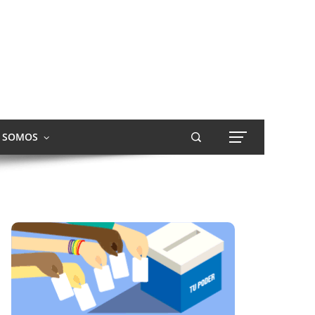
S SOMOS