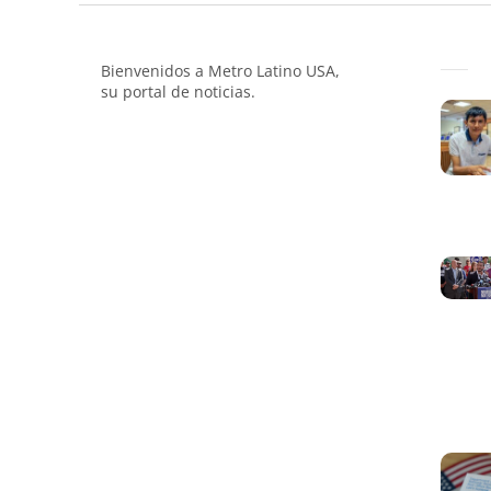
Bienvenidos a Metro Latino USA,
su portal de noticias.