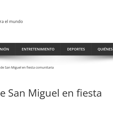
ara el mundo
INIÓN
ENTRETENIMIENTO
DEPORTES
QUIÉNE
 de San Miguel en fiesta comunitaria
e San Miguel en fiesta