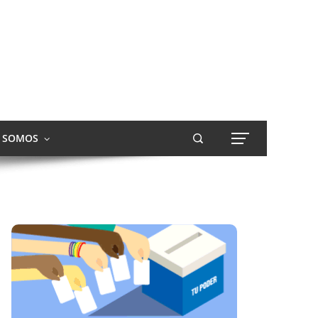
S SOMOS