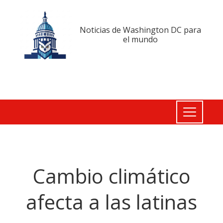
Noticias de Washington DC para
el mundo
Cambio climático
afecta a las latinas