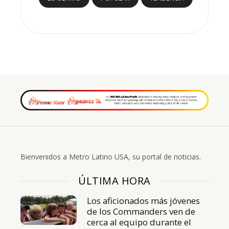
Bienvenidos a Metro Latino USA, su portal de noticias.
ÚLTIMA HORA
Los aficionados más jóvenes
de los Commanders ven de
cerca al equipo durante el