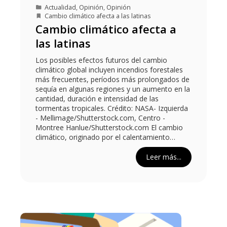
Actualidad
,
Opinión
,
Opinión
Cambio climático afecta a las latinas
Cambio climático afecta a
las latinas
Los posibles efectos futuros del cambio
climático global incluyen incendios forestales
más frecuentes, períodos más prolongados de
sequía en algunas regiones y un aumento en la
cantidad, duración e intensidad de las
tormentas tropicales. Crédito: NASA- Izquierda
- Mellimage/Shutterstock.com, Centro -
Montree Hanlue/Shutterstock.com El cambio
climático, originado por el calentamiento…
Leer más...