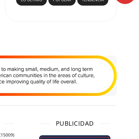
PUBLICIDAD
(15009)