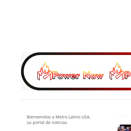
Bienvenidos a Metro Latino USA,
su portal de noticias.