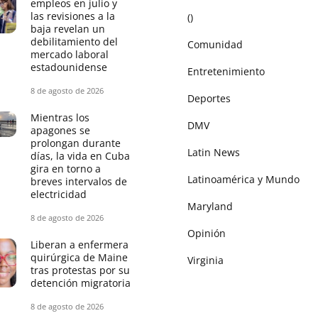
empleos en julio y
las revisiones a la
()
baja revelan un
debilitamiento del
Comunidad
mercado laboral
estadounidense
Entretenimiento
8 de agosto de 2026
Deportes
Mientras los
DMV
apagones se
prolongan durante
Latin News
días, la vida en Cuba
gira en torno a
Latinoamérica y Mundo
breves intervalos de
electricidad
Maryland
8 de agosto de 2026
Opinión
Liberan a enfermera
quirúrgica de Maine
Virginia
tras protestas por su
detención migratoria
8 de agosto de 2026