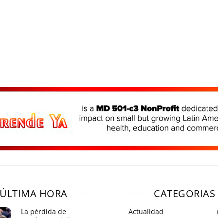
ÚLTIMA HORA
CATEGORIAS
La pérdida de
Actualidad