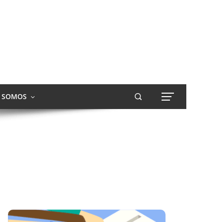
S SOMOS