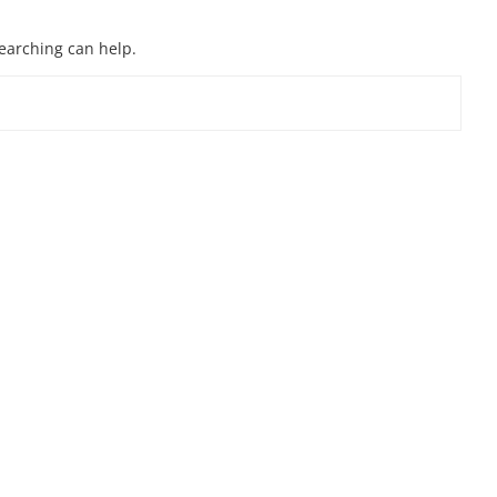
searching can help.