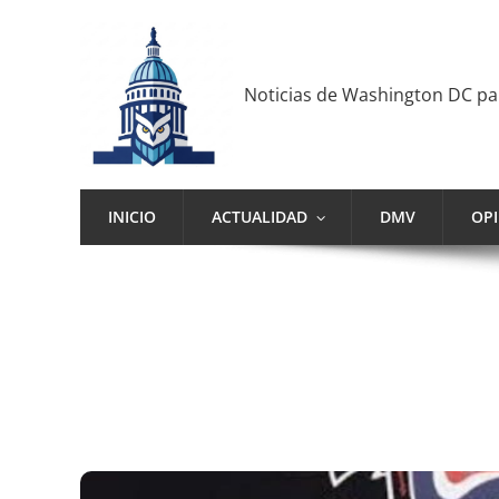
Noticias de Washington DC p
INICIO
ACTUALIDAD
DMV
OP