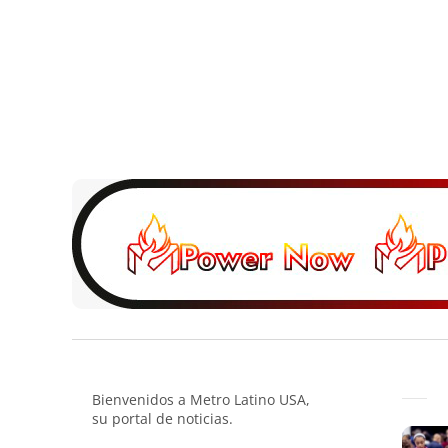
Bienvenidos a Metro Latino USA,
su portal de noticias.