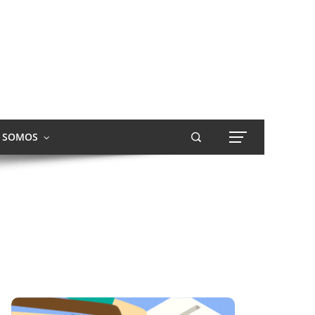
S SOMOS