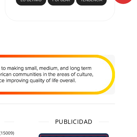
PUBLICIDAD
(15009)