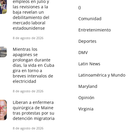
empleos en julio y
las revisiones a la
()
baja revelan un
debilitamiento del
Comunidad
mercado laboral
estadounidense
Entretenimiento
8 de agosto de 2026
Deportes
Mientras los
DMV
apagones se
prolongan durante
Latin News
días, la vida en Cuba
gira en torno a
Latinoamérica y Mundo
breves intervalos de
electricidad
Maryland
8 de agosto de 2026
Opinión
Liberan a enfermera
quirúrgica de Maine
Virginia
tras protestas por su
detención migratoria
8 de agosto de 2026