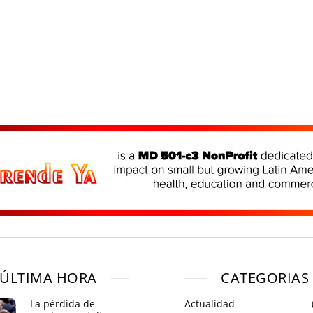
ÚLTIMA HORA
CATEGORIAS
La pérdida de
Actualidad