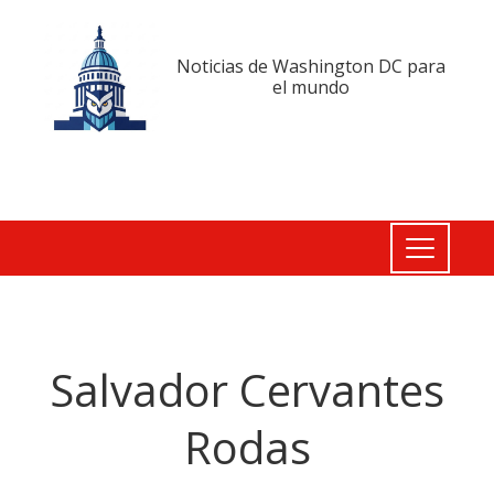
Noticias de Washington DC para
el mundo
Salvador Cervantes
Rodas