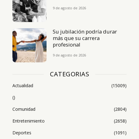
9 de agosto de 2026
Su jubilación podría durar
más que su carrera
profesional
9 de agosto de 2026
CATEGORIAS
Actualidad
(15009)
()
Comunidad
(2804)
Entretenimiento
(2658)
Deportes
(1091)