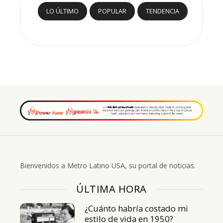
LO ÚLTIMO
POPULAR
TENDENCIA
Bienvenidos a Metro Latino USA, su portal de noticias.
ÚLTIMA HORA
¿Cuánto habría costado mi
estilo de vida en 1950?