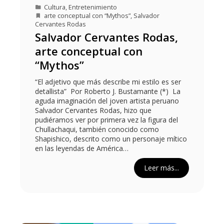
Cultura
,
Entretenimiento
arte conceptual con “Mythos”
,
Salvador
Cervantes Rodas
Salvador Cervantes Rodas,
arte conceptual con
“Mythos”
“El adjetivo que más describe mi estilo es ser
detallista” Por Roberto J. Bustamante (*) La
aguda imaginación del joven artista peruano
Salvador Cervantes Rodas, hizo que
pudiéramos ver por primera vez la figura del
Chullachaqui, también conocido como
Shapishico, descrito como un personaje mítico
en las leyendas de América…
Leer más...