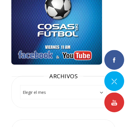
ARCHIVOS
Archivos