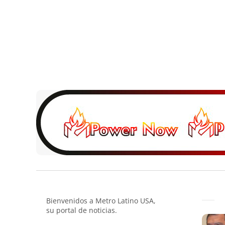
Bienvenidos a Metro Latino USA,
su portal de noticias.