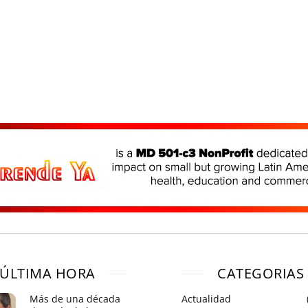
ÚLTIMA HORA
CATEGORIAS
Más de una década
Actualidad