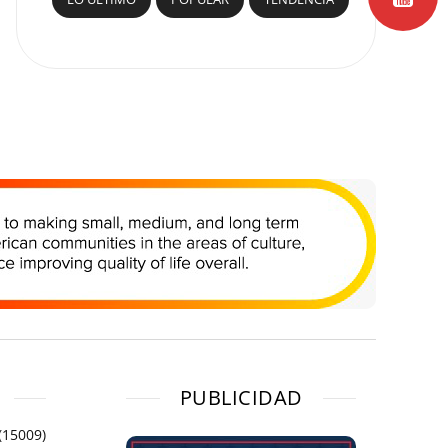
PUBLICIDAD
(15009)