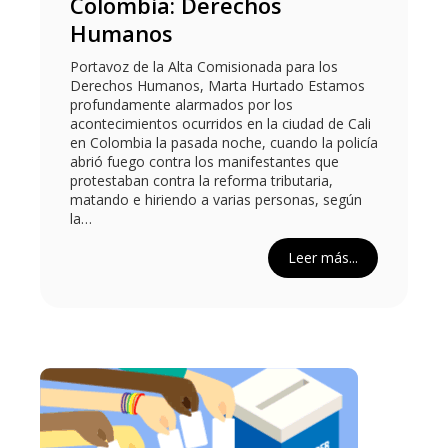
Colombia: Derechos
Humanos
Portavoz de la Alta Comisionada para los
Derechos Humanos, Marta Hurtado Estamos
profundamente alarmados por los
acontecimientos ocurridos en la ciudad de Cali
en Colombia la pasada noche, cuando la policía
abrió fuego contra los manifestantes que
protestaban contra la reforma tributaria,
matando e hiriendo a varias personas, según
la…
Leer más...