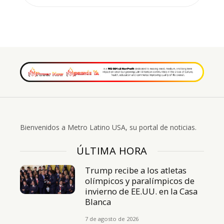
Bienvenidos a Metro Latino USA, su portal de noticias.
ÚLTIMA HORA
Trump recibe a los atletas
olímpicos y paralímpicos de
invierno de EE.UU. en la Casa
Blanca
7 de agosto de 2026