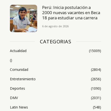
Perú: Inicia postulación a
2000 nuevas vacantes en Beca
18 para estudiar una carrera
6 de agosto de 2026
CATEGORIAS
Actualidad
(15009)
()
Comunidad
(2804)
Entretenimiento
(2656)
Deportes
(1090)
DMV
(2031)
Latin News
(548)