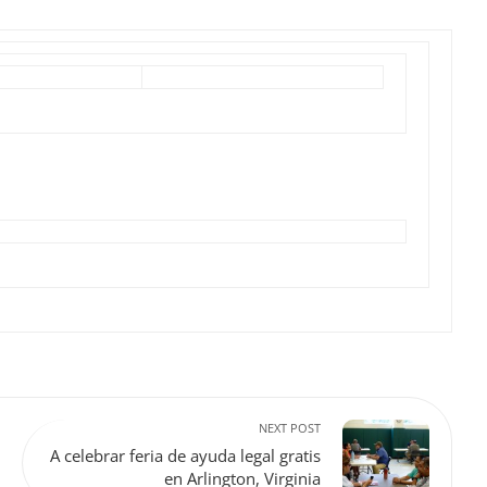
NEXT POST
A celebrar feria de ayuda legal gratis
en Arlington, Virginia