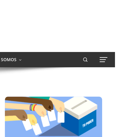
S SOMOS