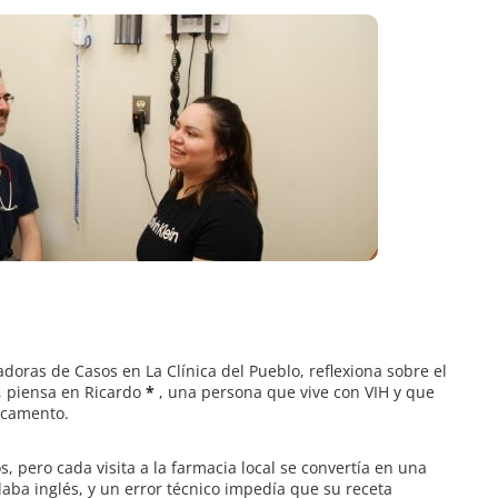
ras de Casos en La Clínica del Pueblo, reflexiona sobre el
, piensa en Ricardo
*
, una persona que vive con VIH y que
icamento.
 pero cada visita a la farmacia local se convertía en una
laba inglés, y un error técnico impedía que su receta