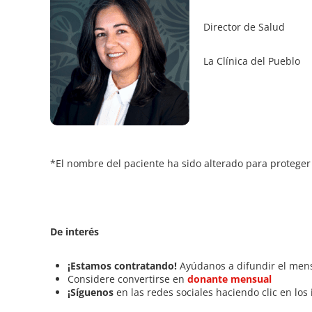
Director de Salud
La Clínica del Pueblo
*El nombre del paciente ha sido alterado para proteger
De interés
¡Estamos contratando!
Ayúdanos a difundir el men
Considere convertirse en
donante mensual
¡Síguenos
en las redes sociales haciendo clic en los