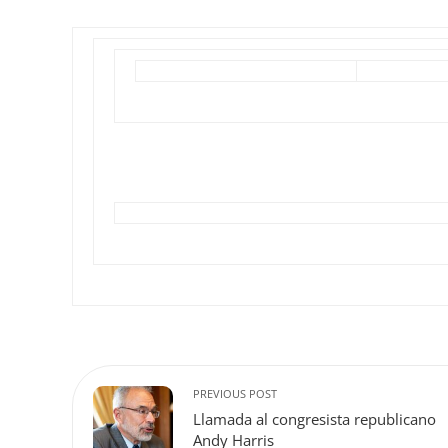
PREVIOUS POST
Llamada al congresista republicano
Andy Harris