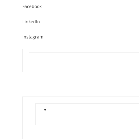
Facebook
LinkedIn
Instagram