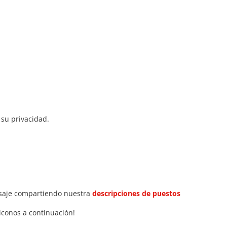
 su privacidad.
saje compartiendo nuestra
descripciones de puestos
 iconos a continuación!