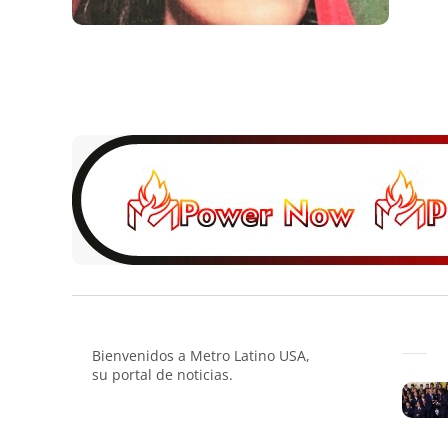
Bienvenidos a Metro Latino USA,
su portal de noticias.