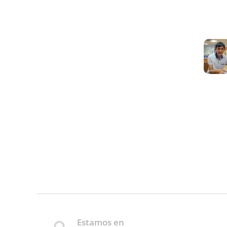
Estamos en