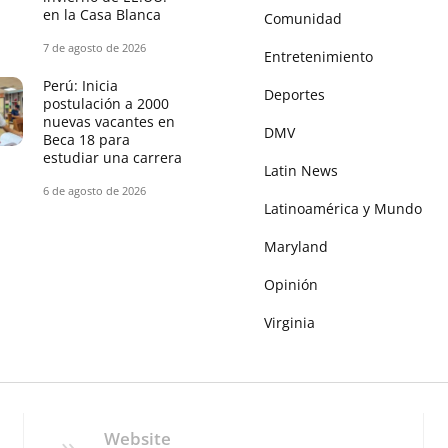
en la Casa Blanca
Comunidad
7 de agosto de 2026
Entretenimiento
Perú: Inicia
Deportes
postulación a 2000
nuevas vacantes en
DMV
Beca 18 para
estudiar una carrera
Latin News
6 de agosto de 2026
Latinoamérica y Mundo
Maryland
Opinión
Virginia
Website