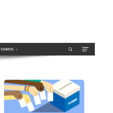
S SOMOS