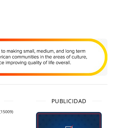
PUBLICIDAD
(15009)