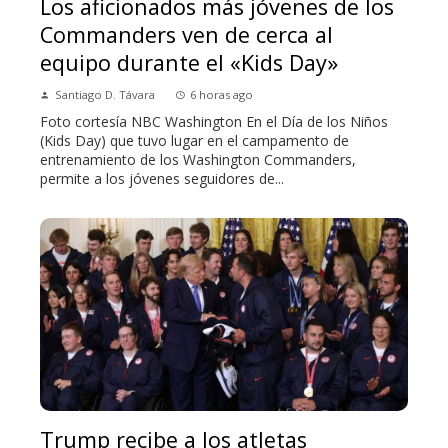
Los aficionados más jóvenes de los
Commanders ven de cerca al
equipo durante el «Kids Day»
Santiago D. Távara
6 horas ago
Foto cortesía NBC Washington En el Día de los Niños
(Kids Day) que tuvo lugar en el campamento de
entrenamiento de los Washington Commanders,
permite a los jóvenes seguidores de...
Trump recibe a los atletas