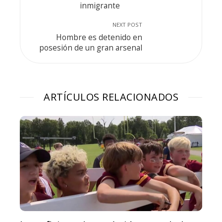
inmigrante
NEXT POST
Hombre es detenido en
posesión de un gran arsenal
ARTÍCULOS RELACIONADOS