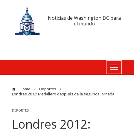
Noticias de Washington DC para
el mundo
Home
Deportes
Londres 2012: Medallero después de la segunda jornada
DEPORTES
Londres 2012: