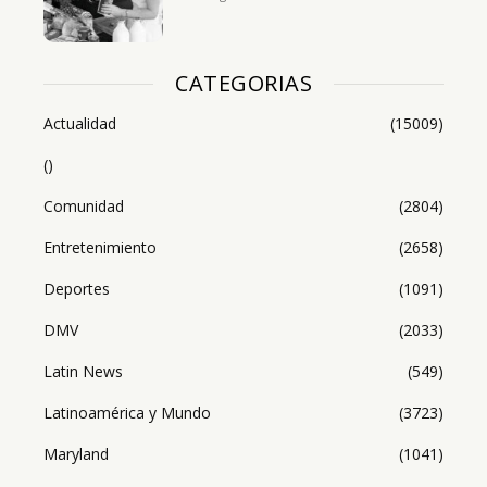
CATEGORIAS
Actualidad
(15009)
()
Comunidad
(2804)
Entretenimiento
(2658)
Deportes
(1091)
DMV
(2033)
Latin News
(549)
Latinoamérica y Mundo
(3723)
Maryland
(1041)