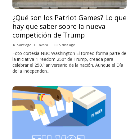
¿Qué son los Patriot Games? Lo que
hay que saber sobre la nueva
competición de Trump
Santiago D. Távara
5 días ago
Foto cortesía NBC Washington El torneo forma parte de
la iniciativa "Freedom 250" de Trump, creada para
celebrar el 250.º aniversario de la nación. Aunque el Día
de la Independen...