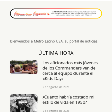
Bienvenidos a Metro Latino USA, su portal de noticias.
ÚLTIMA HORA
Los aficionados más jóvenes
de los Commanders ven de
cerca al equipo durante el
«Kids Day»
9 de agosto de 2026
¿Cuánto habría costado mi
estilo de vida en 1950?
9 de agosto de 2026