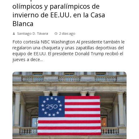
olímpicos y paralímpicos de
invierno de EE.UU. en la Casa
Blanca
Santiago D. Távara
2 días ago
Foto cortesía NBC Washington Al presidente también le
regalaron una chaqueta y unas zapatillas deportivas del
equipo de EE.UU. El presidente Donald Trump recibió el
jueves a dece...