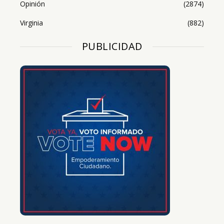
Opinión
(2874)
Virginia
(882)
PUBLICIDAD