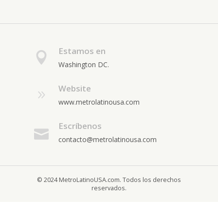
Estamos en
Washington DC.
Website
www.metrolatinousa.com
Escríbenos
contacto@metrolatinousa.com
© 2024 MetroLatinoUSA.com. Todos los derechos
reservados.