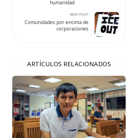
humanidad
NEXT POST
Comunidades por encima de
corporaciones
ARTÍCULOS RELACIONADOS