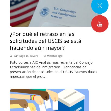
¿Por qué el retraso en las
solicitudes del USCIS se está
haciendo aún mayor?
Santiago D. Távara
9 horas ago
Foto cortesía AIC Análisis más reciente del Concejo
Estadounidense de Inmigración Tendencias de
presentación de solicitudes en el USCIS: Nuevos datos
muestran que el proc...