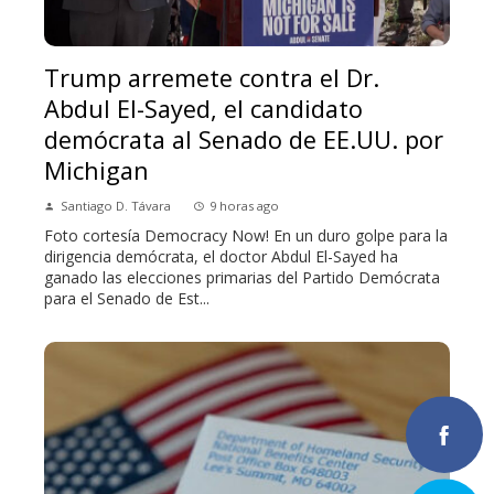
Trump arremete contra el Dr.
Abdul El-Sayed, el candidato
demócrata al Senado de EE.UU. por
Michigan
Santiago D. Távara
9 horas ago
Foto cortesía Democracy Now! En un duro golpe para la
dirigencia demócrata, el doctor Abdul El-Sayed ha
ganado las elecciones primarias del Partido Demócrata
para el Senado de Est...