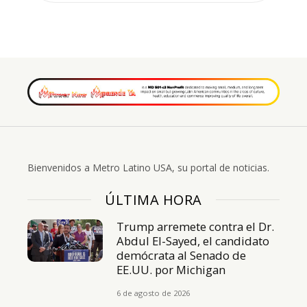
Bienvenidos a Metro Latino USA, su portal de noticias.
ÚLTIMA HORA
Trump arremete contra el Dr.
Abdul El-Sayed, el candidato
demócrata al Senado de
EE.UU. por Michigan
6 de agosto de 2026