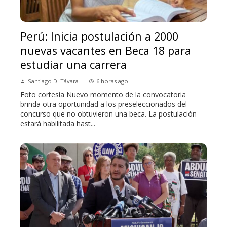
Perú: Inicia postulación a 2000
nuevas vacantes en Beca 18 para
estudiar una carrera
Santiago D. Távara
6 horas ago
Foto cortesía Nuevo momento de la convocatoria
brinda otra oportunidad a los preseleccionados del
concurso que no obtuvieron una beca. La postulación
estará habilitada hast...