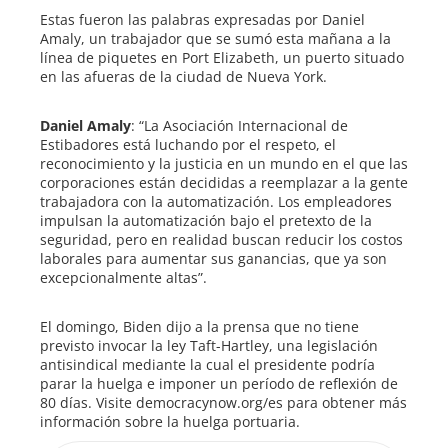
Estas fueron las palabras expresadas por Daniel
Amaly, un trabajador que se sumó esta mañana a la
línea de piquetes en Port Elizabeth, un puerto situado
en las afueras de la ciudad de Nueva York.
Daniel Amaly
: “La Asociación Internacional de
Estibadores está luchando por el respeto, el
reconocimiento y la justicia en un mundo en el que las
corporaciones están decididas a reemplazar a la gente
trabajadora con la automatización. Los empleadores
impulsan la automatización bajo el pretexto de la
seguridad, pero en realidad buscan reducir los costos
laborales para aumentar sus ganancias, que ya son
excepcionalmente altas”.
El domingo, Biden dijo a la prensa que no tiene
previsto invocar la ley Taft-Hartley, una legislación
antisindical mediante la cual el presidente podría
parar la huelga e imponer un período de reflexión de
80 días. Visite democracynow.org/es para obtener más
información sobre la huelga portuaria.