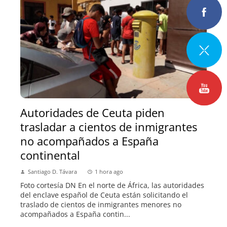
Autoridades de Ceuta piden
trasladar a cientos de inmigrantes
no acompañados a España
continental
Santiago D. Távara
1 hora ago
Foto cortesía DN En el norte de África, las autoridades
del enclave español de Ceuta están solicitando el
traslado de cientos de inmigrantes menores no
acompañados a España contin...