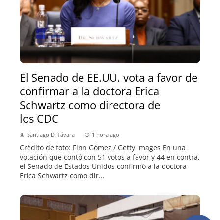
El Senado de EE.UU. vota a favor de
confirmar a la doctora Erica
Schwartz como directora de
los CDC
Santiago D. Távara
1 hora ago
Crédito de foto: Finn Gómez / Getty Images En una
votación que contó con 51 votos a favor y 44 en contra,
el Senado de Estados Unidos confirmó a la doctora
Erica Schwartz como dir...