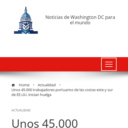
Noticias de Washington DC para
el mundo
Home
Actualidad
Unos 45.000 trabajadores portuarios de las costas este y sur
de EE.UU. inician huelga
ACTUALIDAD
Unos 45.000