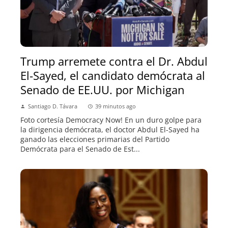
Trump arremete contra el Dr. Abdul
El-Sayed, el candidato demócrata al
Senado de EE.UU. por Michigan
Santiago D. Távara
39 minutos ago
Foto cortesía Democracy Now! En un duro golpe para
la dirigencia demócrata, el doctor Abdul El-Sayed ha
ganado las elecciones primarias del Partido
Demócrata para el Senado de Est...