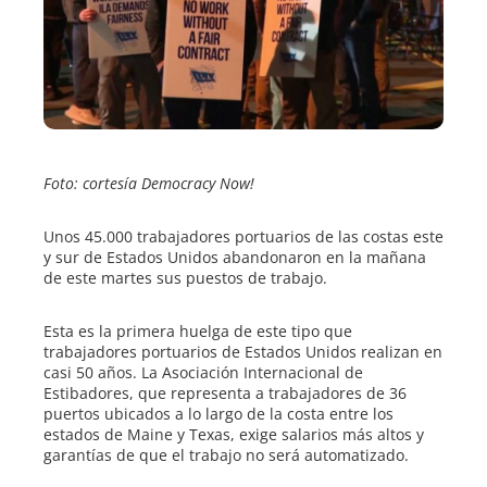
edIn
erest
mbleupon
Foto: cortesía Democracy Now!
l
Unos 45.000 trabajadores portuarios de las costas este
y sur de Estados Unidos abandonaron en la mañana
de este martes sus puestos de trabajo.
Esta es la primera huelga de este tipo que
trabajadores portuarios de Estados Unidos realizan en
casi 50 años. La Asociación Internacional de
Estibadores, que representa a trabajadores de 36
puertos ubicados a lo largo de la costa entre los
estados de Maine y Texas, exige salarios más altos y
garantías de que el trabajo no será automatizado.