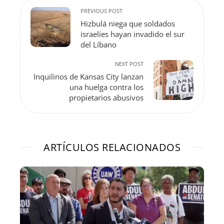
PREVIOUS POST
Hizbulá niega que soldados
israelíes hayan invadido el sur
del Líbano
NEXT POST
Inquilinos de Kansas City lanzan
una huelga contra los
propietarios abusivos
ARTÍCULOS RELACIONADOS