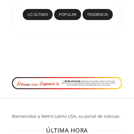
LO ÚLTIMO
POPULAR
TENDENCIA
Bienvenidos a Metro Latino USA, su portal de noticias.
ÚLTIMA HORA