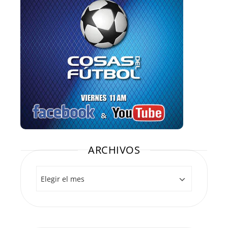
ARCHIVOS
Archivos